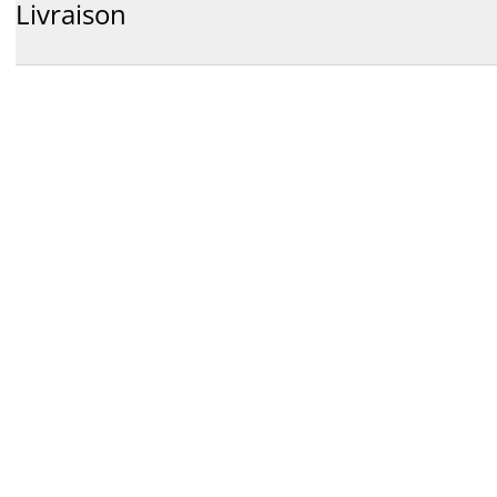
Livraison