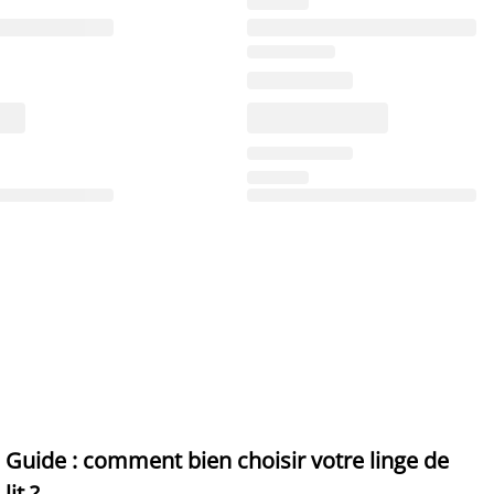
Guide : comment bien choisir votre linge de
lit ?