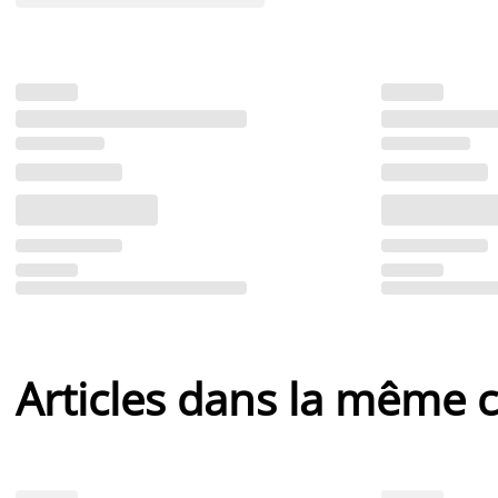
Articles dans la même c