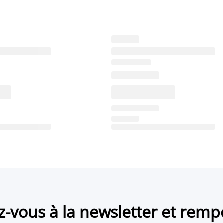
ez-vous à la newsletter et remp