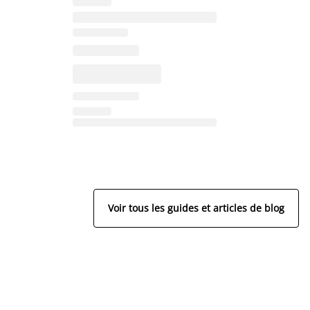
Voir tous les guides et articles de blog