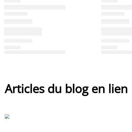
Articles du blog en lien