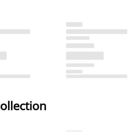
ollection