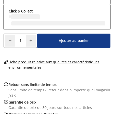
Click & Collect
Ajouter au panier

Fiche produit relative aux qualités et caractéristiques
environnementales

Retour sans limite de temps
Sans limite de temps - Retour dans n'importe quel magasin
JYSK

Garantie de prix
Garantie de prix de 30 jours sur tous nos articles
