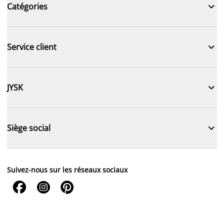

Catégories

Service client

JYSK

Siège social
Suivez-nous sur les réseaux sociaux


