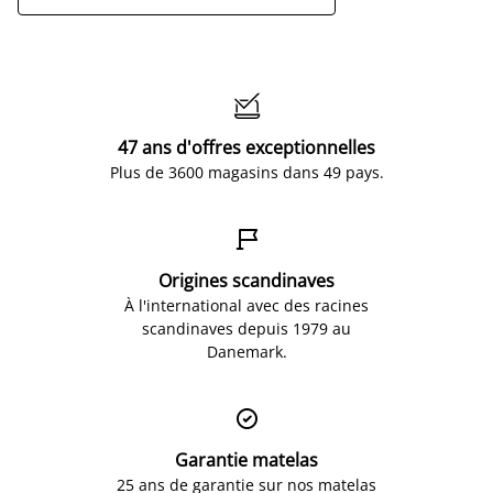

47 ans d'offres exceptionnelles
Plus de 3600 magasins dans 49 pays.

Origines scandinaves
À l'international avec des racines
scandinaves depuis 1979 au
Danemark.

Garantie matelas
25 ans de garantie sur nos matelas