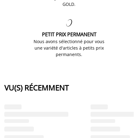
GOLD.

PETIT PRIX PERMANENT
Nous avons sélectionné pour vous
une variété d'articles à petits prix
permanents.
VU(S) RÉCEMMENT