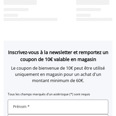
Inscrivez-vous à la newsletter et remportez un
coupon de 10€ valable en magasin
Le coupon de bienvenue de 10€ peut être utilisé
uniquement en magasin pour un achat d'un
montant minimum de 60€.
Tous les champs marqués d'un astérisque (*) sont requis
Prénom
*