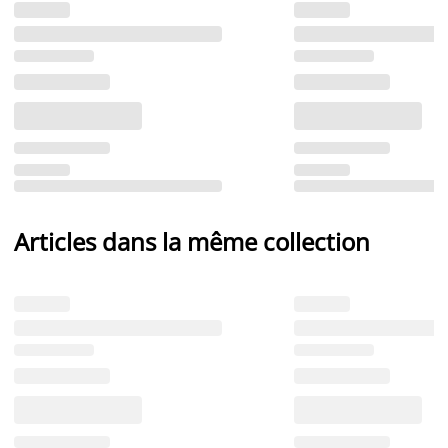
Articles dans la même collection