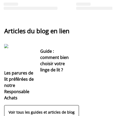
Articles du blog en lien
Guide :
comment bien
choisir votre
linge de lit ?
Les parures de
lit préférées de
notre
Responsable
Achats
Voir tous les guides et articles de blog