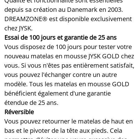
Qualité et fonctionnalité sont essentielles
depuis sa création au Danemark en 2003.
DREAMZONE® est disponible exclusivement
chez JYSK.
Essai de 100 jours et garantie de 25 ans
Vous disposez de 100 jours pour tester votre
nouveau matelas en mousse JYSK GOLD chez
vous. Si vous n'êtes pas entièrement satisfait,
vous pouvez l'échanger contre un autre
modèle. Tous les matelas en mousse GOLD
bénéficient également d'une garantie
étendue de 25 ans.
Réversible
Vous pouvez retourner le matelas de haut en
bas et le pivoter de la tête aux pieds. Cela