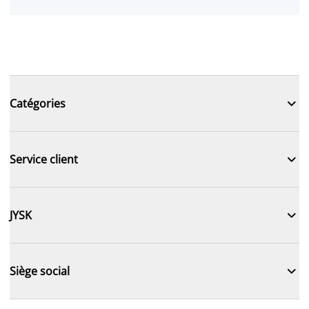

Catégories

Service client

JYSK

Siège social