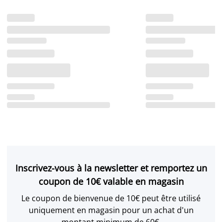
Inscrivez-vous à la newsletter et remportez un
coupon de 10€ valable en magasin
Le coupon de bienvenue de 10€ peut être utilisé
uniquement en magasin pour un achat d'un
montant minimum de 60€.