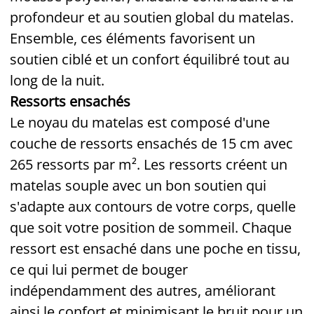
profondeur et au soutien global du matelas.
Ensemble, ces éléments favorisent un
soutien ciblé et un confort équilibré tout au
long de la nuit.
Ressorts ensachés
Le noyau du matelas est composé d'une
couche de ressorts ensachés de 15 cm avec
265 ressorts par m². Les ressorts créent un
matelas souple avec un bon soutien qui
s'adapte aux contours de votre corps, quelle
que soit votre position de sommeil. Chaque
ressort est ensaché dans une poche en tissu,
ce qui lui permet de bouger
indépendamment des autres, améliorant
ainsi le confort et minimisant le bruit pour un