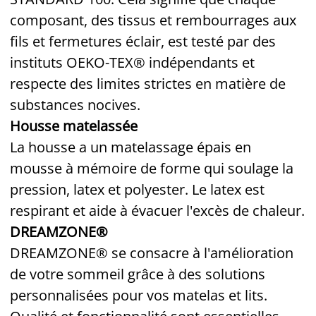
composant, des tissus et rembourrages aux
fils et fermetures éclair, est testé par des
instituts OEKO-TEX® indépendants et
respecte des limites strictes en matière de
substances nocives.
Housse matelassée
La housse a un matelassage épais en
mousse à mémoire de forme qui soulage la
pression, latex et polyester. Le latex est
respirant et aide à évacuer l'excès de chaleur.
DREAMZONE®
DREAMZONE® se consacre à l'amélioration
de votre sommeil grâce à des solutions
personnalisées pour vos matelas et lits.