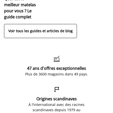
meilleur matelas
pour vous ? Le
guide complet
Voir tous les guides et articles de blog

47 ans d'offres exceptionnelles
Plus de 3600 magasins dans 49 pays.

Origines scandinaves
À l'international avec des racines
scandinaves depuis 1979 au