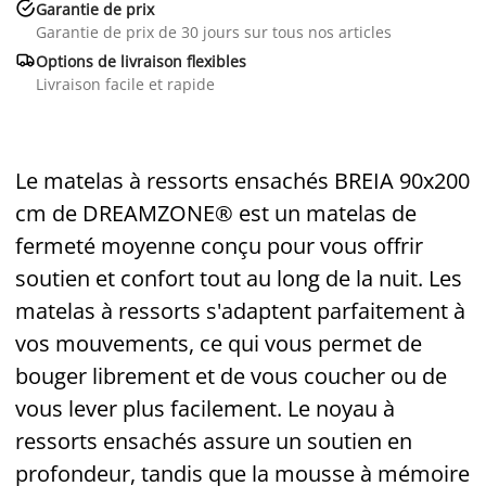

Garantie de prix
Garantie de prix de 30 jours sur tous nos articles

Options de livraison flexibles
Livraison facile et rapide
Le matelas à ressorts ensachés BREIA 90x200
cm de DREAMZONE® est un matelas de
fermeté moyenne conçu pour vous offrir
soutien et confort tout au long de la nuit. Les
matelas à ressorts s'adaptent parfaitement à
vos mouvements, ce qui vous permet de
bouger librement et de vous coucher ou de
vous lever plus facilement. Le noyau à
ressorts ensachés assure un soutien en
profondeur, tandis que la mousse à mémoire