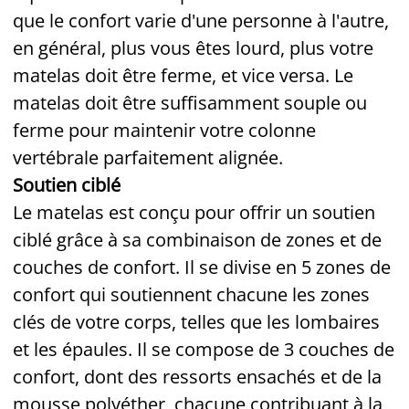
que le confort varie d'une personne à l'autre,
en général, plus vous êtes lourd, plus votre
matelas doit être ferme, et vice versa. Le
matelas doit être suffisamment souple ou
ferme pour maintenir votre colonne
vertébrale parfaitement alignée.
Soutien ciblé
Le matelas est conçu pour offrir un soutien
ciblé grâce à sa combinaison de zones et de
couches de confort. Il se divise en 5 zones de
confort qui soutiennent chacune les zones
clés de votre corps, telles que les lombaires
et les épaules. Il se compose de 3 couches de
confort, dont des ressorts ensachés et de la
mousse polyéther, chacune contribuant à la