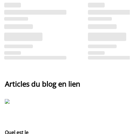
Articles du blog en lien
Quel est le