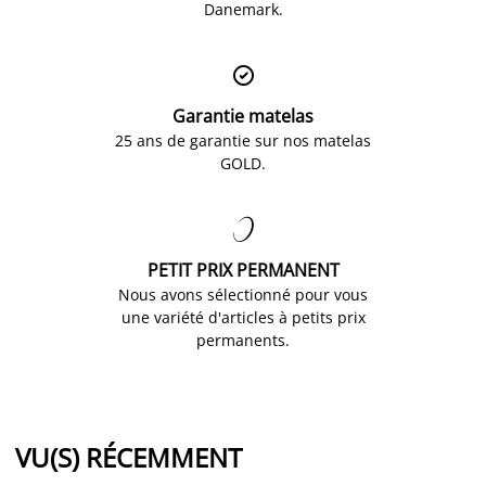
Danemark.

Garantie matelas
25 ans de garantie sur nos matelas
GOLD.

PETIT PRIX PERMANENT
Nous avons sélectionné pour vous
une variété d'articles à petits prix
permanents.
VU(S) RÉCEMMENT