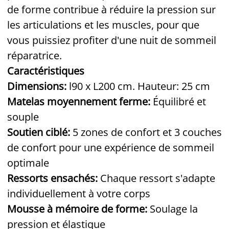
de forme contribue à réduire la pression sur
les articulations et les muscles, pour que
vous puissiez profiter d'une nuit de sommeil
réparatrice.
Caractéristiques
Dimensions:
l90 x L200 cm. Hauteur: 25 cm
Matelas moyennement ferme:
Équilibré et
souple
Soutien ciblé:
5 zones de confort et 3 couches
de confort pour une expérience de sommeil
optimale
Ressorts ensachés:
Chaque ressort s'adapte
individuellement à votre corps
Mousse à mémoire de forme:
Soulage la
pression et élastique