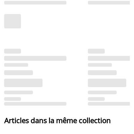
Articles dans la même collection