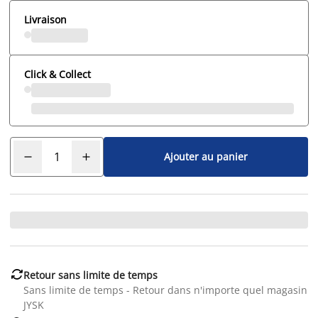
Livraison
Click & Collect
Ajouter au panier

Retour sans limite de temps
Sans limite de temps - Retour dans n'importe quel magasin
JYSK