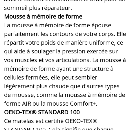
sommeil plus réparateur.
Mousse à mémoire de forme
La mousse à mémoire de forme épouse
parfaitement les contours de votre corps. Elle
répartit votre poids de manière uniforme, ce
qui aide à soulager la pression exercée sur
vos muscles et vos articulations. La mousse à
mémoire de forme ayant une structure à
cellules fermées, elle peut sembler
légèrement plus chaude que d'autres types
de mousse, comme la mousse à mémoire de
forme AIR ou la mousse Comfort+.
OEKO-TEX® STANDARD 100
Ce matelas est certifié OEKO-TEX®
STANDARD 100. Cela signifie que chaque