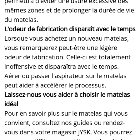
permettra d'éviter une usure excessive des
mêmes zones et de prolonger la durée de vie
du matelas.
L'odeur de fabrication disparaît avec le temps
Lorsque vous achetez un nouveau matelas,
vous remarquerez peut-être une légère
odeur de fabrication. Celle-ci est totalement
inoffensive et disparaîtra avec le temps.
Aérer ou passer l'aspirateur sur le matelas
peut aider à accélérer le processus.
Laissez-nous vous aider à choisir le matelas
idéal
Pour en savoir plus sur le matelas qui vous
convient, consultez nos guides ou rendez-
vous dans votre magasin JYSK. Vous pourrez