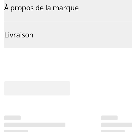
À propos de la marque
Livraison