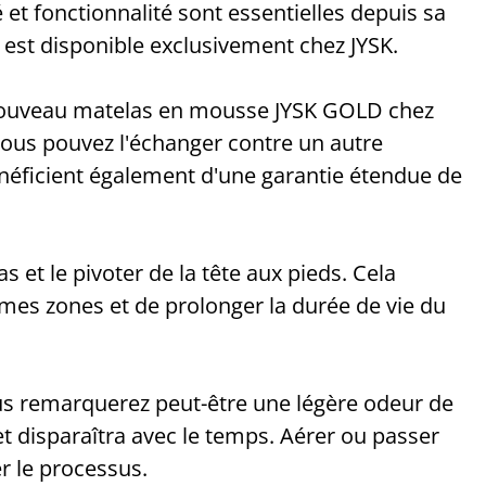
 et fonctionnalité sont essentielles depuis sa
t disponible exclusivement chez JYSK.
 nouveau matelas en mousse JYSK GOLD chez
 vous pouvez l'échanger contre un autre
éficient également d'une garantie étendue de
 et le pivoter de la tête aux pieds. Cela
mes zones et de prolonger la durée de vie du
s remarquerez peut-être une légère odeur de
 et disparaîtra avec le temps. Aérer ou passer
er le processus.