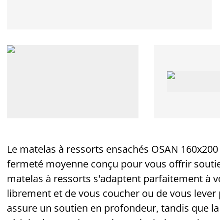
Le matelas à ressorts ensachés OSAN 160x20
fermeté moyenne conçu pour vous offrir soutien 
matelas à ressorts s'adaptent parfaitement à
librement et de vous coucher ou de vous lever 
assure un soutien en profondeur, tandis que 