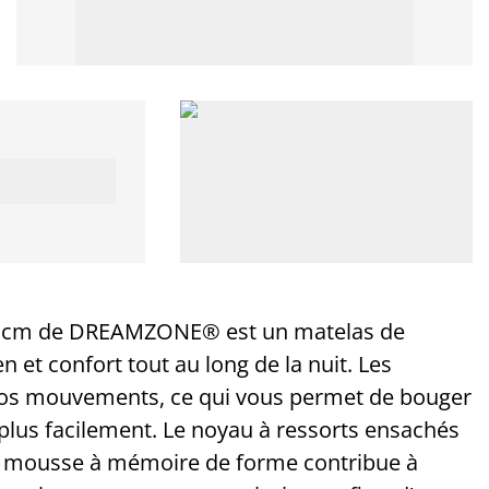
0 cm de DREAMZONE® est un matelas de
et confort tout au long de la nuit. Les
 vos mouvements, ce qui vous permet de bouger
plus facilement. Le noyau à ressorts ensachés
la mousse à mémoire de forme contribue à