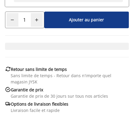
Ajouter au panier

Retour sans limite de temps
Sans limite de temps - Retour dans n'importe quel
magasin JYSK

Garantie de prix
Garantie de prix de 30 jours sur tous nos articles

Options de livraison flexibles
Livraison facile et rapide