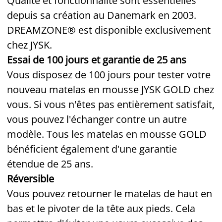
Qualité et fonctionnalité sont essentielles
depuis sa création au Danemark en 2003.
DREAMZONE® est disponible exclusivement
chez JYSK.
Essai de 100 jours et garantie de 25 ans
Vous disposez de 100 jours pour tester votre
nouveau matelas en mousse JYSK GOLD chez
vous. Si vous n'êtes pas entièrement satisfait,
vous pouvez l'échanger contre un autre
modèle. Tous les matelas en mousse GOLD
bénéficient également d'une garantie
étendue de 25 ans.
Réversible
Vous pouvez retourner le matelas de haut en
bas et le pivoter de la tête aux pieds. Cela