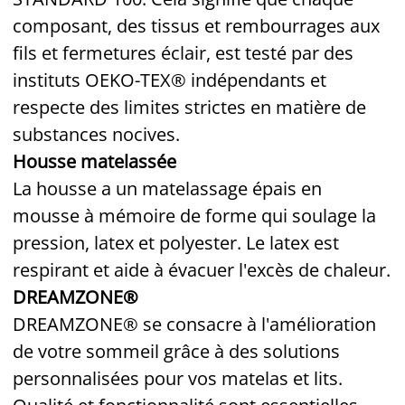
composant, des tissus et rembourrages aux
fils et fermetures éclair, est testé par des
instituts OEKO-TEX® indépendants et
respecte des limites strictes en matière de
substances nocives.
Housse matelassée
La housse a un matelassage épais en
mousse à mémoire de forme qui soulage la
pression, latex et polyester. Le latex est
respirant et aide à évacuer l'excès de chaleur.
DREAMZONE®
DREAMZONE® se consacre à l'amélioration
de votre sommeil grâce à des solutions
personnalisées pour vos matelas et lits.