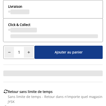
Livraison
Click & Collect
Ajouter au panier

Retour sans limite de temps
Sans limite de temps - Retour dans n'importe quel magasin
JYSK