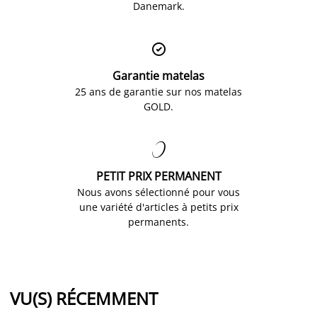
Danemark.

Garantie matelas
25 ans de garantie sur nos matelas
GOLD.

PETIT PRIX PERMANENT
Nous avons sélectionné pour vous
une variété d'articles à petits prix
permanents.
VU(S) RÉCEMMENT