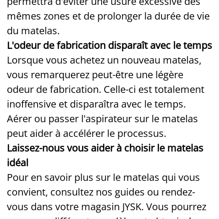
permettra d'éviter une usure excessive des
mêmes zones et de prolonger la durée de vie
du matelas.
L'odeur de fabrication disparaît avec le temps
Lorsque vous achetez un nouveau matelas,
vous remarquerez peut-être une légère
odeur de fabrication. Celle-ci est totalement
inoffensive et disparaîtra avec le temps.
Aérer ou passer l'aspirateur sur le matelas
peut aider à accélérer le processus.
Laissez-nous vous aider à choisir le matelas
idéal
Pour en savoir plus sur le matelas qui vous
convient, consultez nos guides ou rendez-
vous dans votre magasin JYSK. Vous pourrez