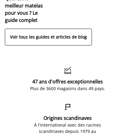
meilleur matelas
pour vous ? Le
guide complet
Voir tous les guides et articles de blog

47 ans d'offres exceptionnelles
Plus de 3600 magasins dans 49 pays.

Origines scandinaves
À l'international avec des racines
scandinaves depuis 1979 au