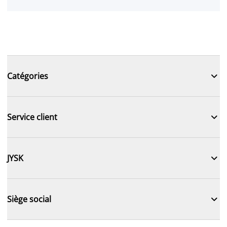

Catégories

Service client

JYSK

Siège social