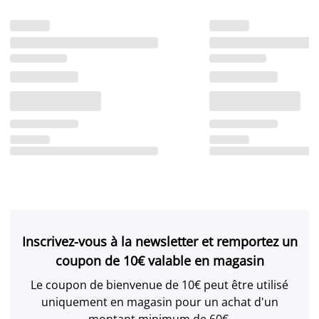
Inscrivez-vous à la newsletter et remportez un
coupon de 10€ valable en magasin
Le coupon de bienvenue de 10€ peut être utilisé
uniquement en magasin pour un achat d'un
montant minimum de 60€.