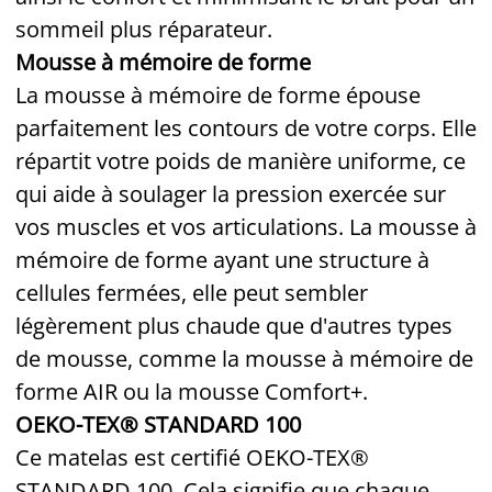
sommeil plus réparateur.
Mousse à mémoire de forme
La mousse à mémoire de forme épouse
parfaitement les contours de votre corps. Elle
répartit votre poids de manière uniforme, ce
qui aide à soulager la pression exercée sur
vos muscles et vos articulations. La mousse à
mémoire de forme ayant une structure à
cellules fermées, elle peut sembler
légèrement plus chaude que d'autres types
de mousse, comme la mousse à mémoire de
forme AIR ou la mousse Comfort+.
OEKO-TEX® STANDARD 100
Ce matelas est certifié OEKO-TEX®
STANDARD 100. Cela signifie que chaque