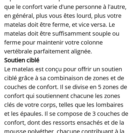
que le confort varie d'une personne à l'autre,
en général, plus vous êtes lourd, plus votre
matelas doit être ferme, et vice versa. Le
matelas doit être suffisamment souple ou
ferme pour maintenir votre colonne
vertébrale parfaitement alignée.
Soutien ciblé
Le matelas est conçu pour offrir un soutien
ciblé grâce à sa combinaison de zones et de
couches de confort. Il se divise en 5 zones de
confort qui soutiennent chacune les zones
clés de votre corps, telles que les lombaires
et les épaules. Il se compose de 3 couches de
confort, dont des ressorts ensachés et de la
mousse polyéther, chacune contribuant à la