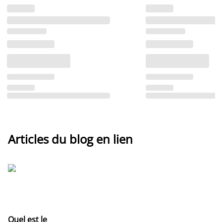
Articles du blog en lien
Quel est le