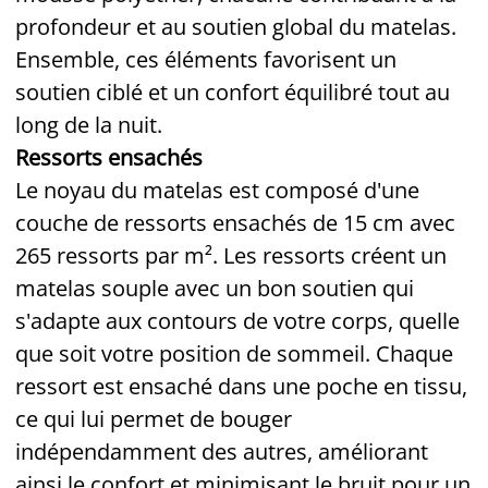
profondeur et au soutien global du matelas.
Ensemble, ces éléments favorisent un
soutien ciblé et un confort équilibré tout au
long de la nuit.
Ressorts ensachés
Le noyau du matelas est composé d'une
couche de ressorts ensachés de 15 cm avec
265 ressorts par m². Les ressorts créent un
matelas souple avec un bon soutien qui
s'adapte aux contours de votre corps, quelle
que soit votre position de sommeil. Chaque
ressort est ensaché dans une poche en tissu,
ce qui lui permet de bouger
indépendamment des autres, améliorant
ainsi le confort et minimisant le bruit pour un