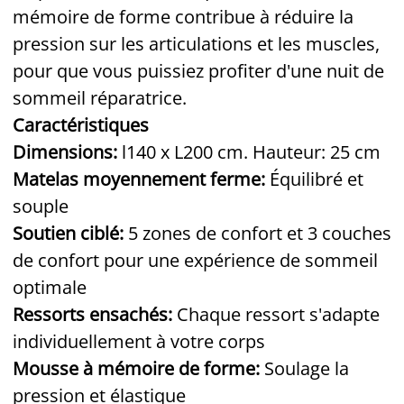
mémoire de forme contribue à réduire la
pression sur les articulations et les muscles,
pour que vous puissiez profiter d'une nuit de
sommeil réparatrice.
Caractéristiques
Dimensions:
l140 x L200 cm. Hauteur: 25 cm
Matelas moyennement ferme:
Équilibré et
souple
Soutien ciblé:
5 zones de confort et 3 couches
de confort pour une expérience de sommeil
optimale
Ressorts ensachés:
Chaque ressort s'adapte
individuellement à votre corps
Mousse à mémoire de forme:
Soulage la
pression et élastique