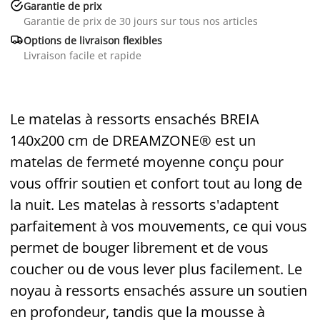

Garantie de prix
Garantie de prix de 30 jours sur tous nos articles

Options de livraison flexibles
Livraison facile et rapide
Le matelas à ressorts ensachés BREIA
140x200 cm de DREAMZONE® est un
matelas de fermeté moyenne conçu pour
vous offrir soutien et confort tout au long de
la nuit. Les matelas à ressorts s'adaptent
parfaitement à vos mouvements, ce qui vous
permet de bouger librement et de vous
coucher ou de vous lever plus facilement. Le
noyau à ressorts ensachés assure un soutien
en profondeur, tandis que la mousse à