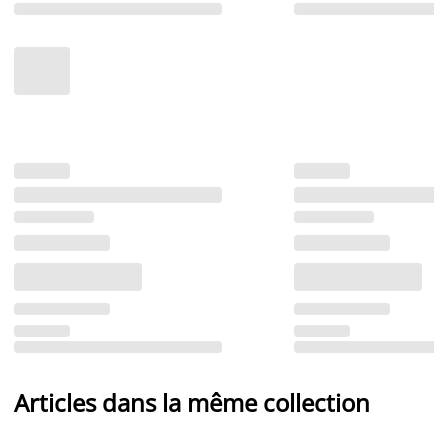
Articles dans la même collection