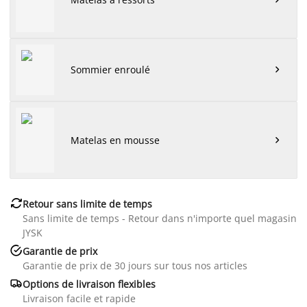
Sommier enroulé

Matelas en mousse


Retour sans limite de temps
Sans limite de temps - Retour dans n'importe quel magasin
JYSK

Garantie de prix
Garantie de prix de 30 jours sur tous nos articles

Options de livraison flexibles
Livraison facile et rapide