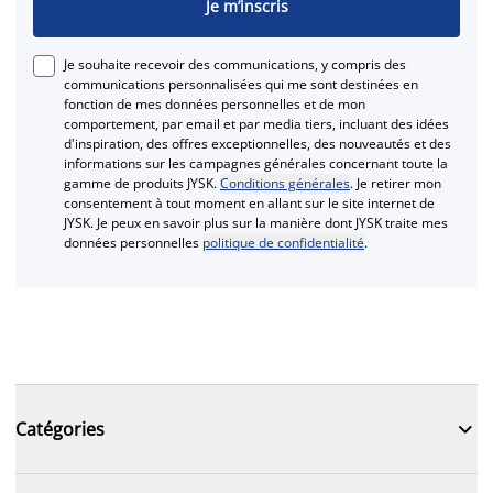
Je m’inscris
Je souhaite recevoir des communications, y compris des
communications personnalisées qui me sont destinées en
fonction de mes données personnelles et de mon
comportement, par email et par media tiers, incluant des idées
d'inspiration, des offres exceptionnelles, des nouveautés et des
informations sur les campagnes générales concernant toute la
gamme de produits JYSK.
Conditions générales
. Je retirer mon
consentement à tout moment en allant sur le site internet de
JYSK. Je peux en savoir plus sur la manière dont JYSK traite mes
données personnelles
politique de confidentialité
.

Catégories