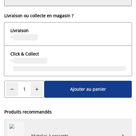
Livraison ou collecte en magasin ?
Livraison
Click & Collect
Ajouter au panier
Produits recommandés
Matelas à ressorts
