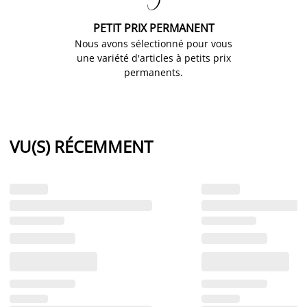

PETIT PRIX PERMANENT
Nous avons sélectionné pour vous
une variété d'articles à petits prix
permanents.
VU(S) RÉCEMMENT