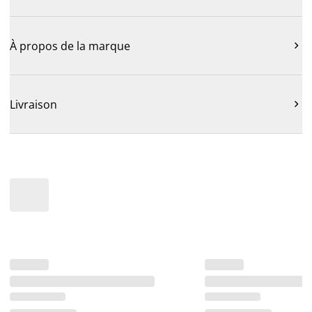
À propos de la marque

Livraison
