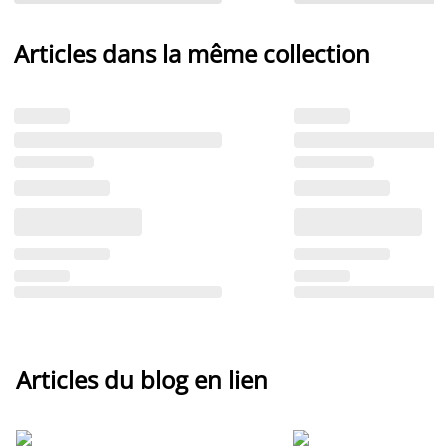
Articles dans la même collection
Articles du blog en lien