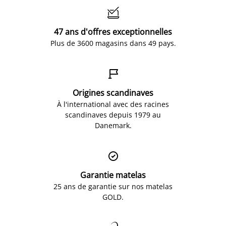

47 ans d'offres exceptionnelles
Plus de 3600 magasins dans 49 pays.

Origines scandinaves
À l'international avec des racines
scandinaves depuis 1979 au
Danemark.

Garantie matelas
25 ans de garantie sur nos matelas
GOLD.