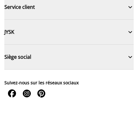

Service client

JYSK

Siège social
Suivez-nous sur les réseaux sociaux


