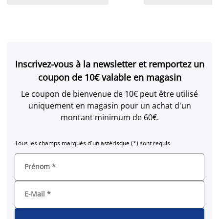
Inscrivez-vous à la newsletter et remportez un
coupon de 10€ valable en magasin
Le coupon de bienvenue de 10€ peut être utilisé
uniquement en magasin pour un achat d'un
montant minimum de 60€.
Tous les champs marqués d'un astérisque (*) sont requis
Prénom
*
E-Mail
*