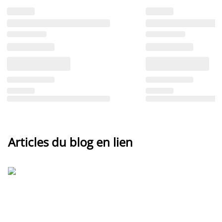
Articles du blog en lien