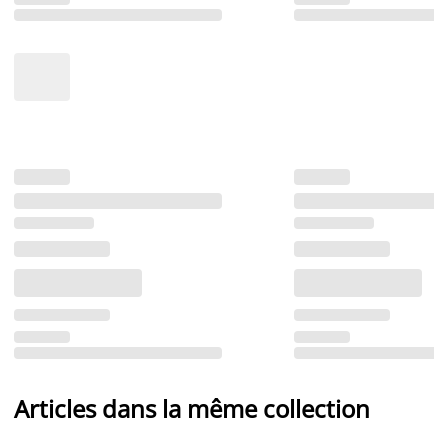
Articles dans la même collection