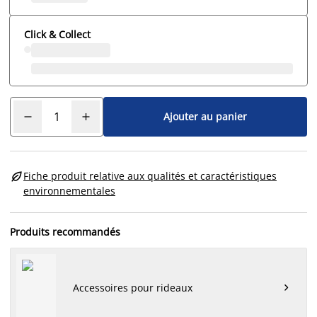
Click & Collect
Ajouter au panier

Fiche produit relative aux qualités et caractéristiques
environnementales
Produits recommandés
Accessoires pour rideaux
