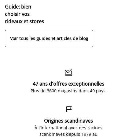
Guide: bien
choisir vos
rideaux et stores
Voir tous les guides et articles de blog

47 ans d'offres exceptionnelles
Plus de 3600 magasins dans 49 pays.

Origines scandinaves
À l'international avec des racines
scandinaves depuis 1979 au