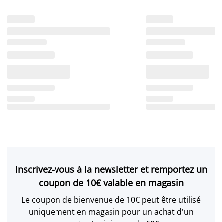
Inscrivez-vous à la newsletter et remportez un
coupon de 10€ valable en magasin
Le coupon de bienvenue de 10€ peut être utilisé
uniquement en magasin pour un achat d'un