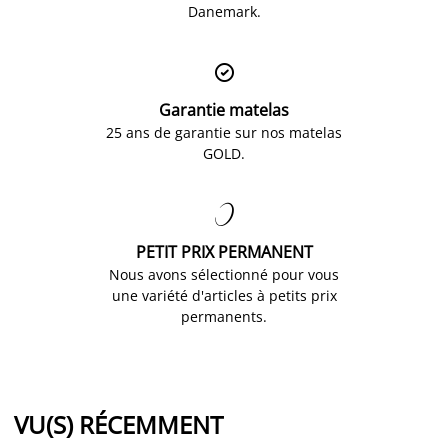
Danemark.

Garantie matelas
25 ans de garantie sur nos matelas
GOLD.

PETIT PRIX PERMANENT
Nous avons sélectionné pour vous
une variété d'articles à petits prix
permanents.
VU(S) RÉCEMMENT