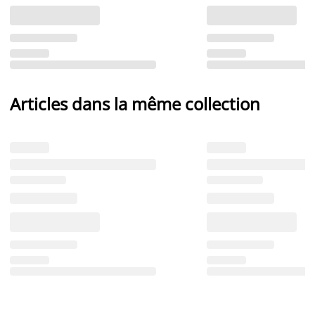
Articles dans la même collection