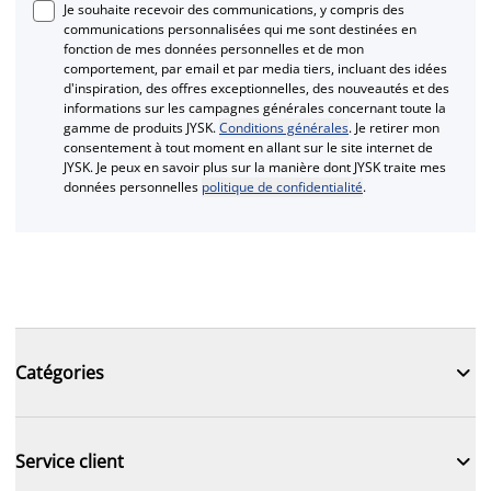
Je souhaite recevoir des communications, y compris des
communications personnalisées qui me sont destinées en
fonction de mes données personnelles et de mon
comportement, par email et par media tiers, incluant des idées
d'inspiration, des offres exceptionnelles, des nouveautés et des
informations sur les campagnes générales concernant toute la
gamme de produits JYSK.
Conditions générales
. Je retirer mon
consentement à tout moment en allant sur le site internet de
JYSK. Je peux en savoir plus sur la manière dont JYSK traite mes
données personnelles
politique de confidentialité
.

Catégories

Service client