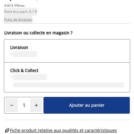
4,00 € /Pièces
Dont éco-part. 0.1 €
Frais de livraison
Livraison ou collecte en magasin ?
Livraison
Click & Collect
Ajouter au panier

Fiche produit relative aux qualités et caractéristiques