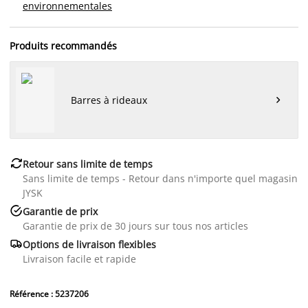
environnementales
Produits recommandés
Barres à rideaux


Retour sans limite de temps
Sans limite de temps - Retour dans n'importe quel magasin
JYSK

Garantie de prix
Garantie de prix de 30 jours sur tous nos articles

Options de livraison flexibles
Livraison facile et rapide
Référence : 5237206