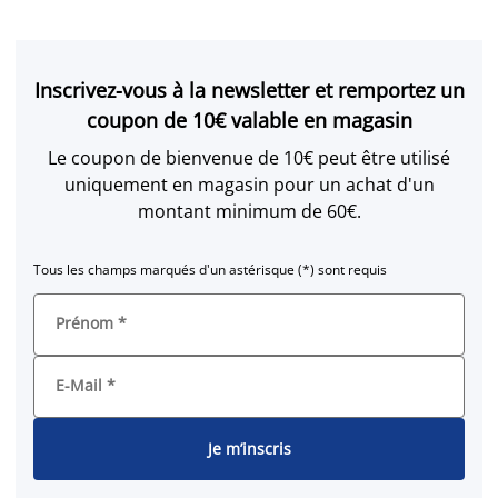
Inscrivez-vous à la newsletter et remportez un
coupon de 10€ valable en magasin
Le coupon de bienvenue de 10€ peut être utilisé
uniquement en magasin pour un achat d'un
montant minimum de 60€.
Tous les champs marqués d'un astérisque (*) sont requis
Prénom
*
E-Mail
*
Je m’inscris