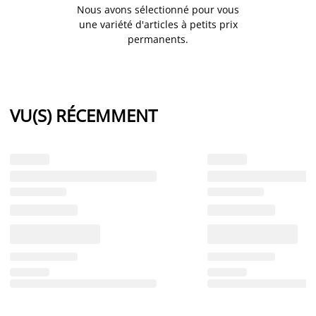
Nous avons sélectionné pour vous
une variété d'articles à petits prix
permanents.
VU(S) RÉCEMMENT