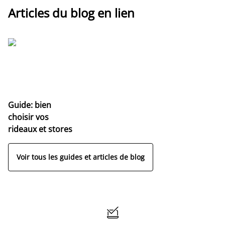
Articles du blog en lien
Guide: bien
choisir vos
rideaux et stores
Voir tous les guides et articles de blog
