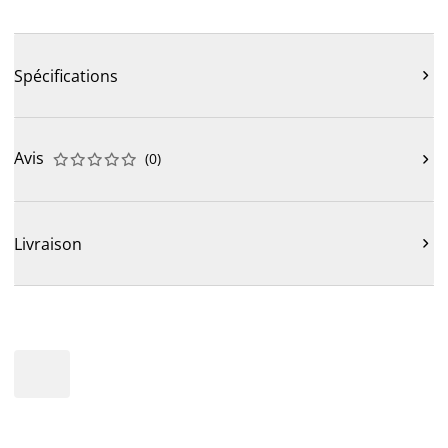
Spécifications

Avis
(
0
)











Livraison
