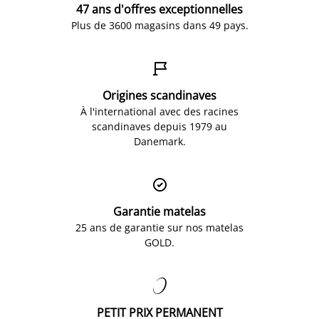
47 ans d'offres exceptionnelles
Plus de 3600 magasins dans 49 pays.

Origines scandinaves
À l'international avec des racines
scandinaves depuis 1979 au
Danemark.

Garantie matelas
25 ans de garantie sur nos matelas
GOLD.

PETIT PRIX PERMANENT