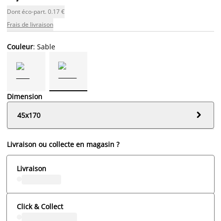
Dont éco-part. 0.17 €
Frais de livraison
Couleur
: Sable
Dimension

45x170
Livraison ou collecte en magasin ?
Livraison
Click & Collect