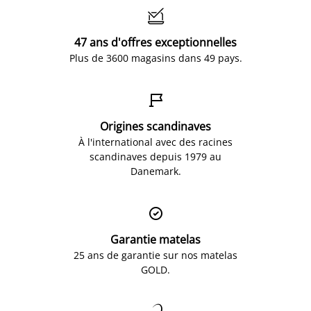

47 ans d'offres exceptionnelles
Plus de 3600 magasins dans 49 pays.

Origines scandinaves
À l'international avec des racines
scandinaves depuis 1979 au
Danemark.

Garantie matelas
25 ans de garantie sur nos matelas
GOLD.