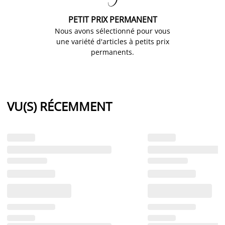

PETIT PRIX PERMANENT
Nous avons sélectionné pour vous
une variété d'articles à petits prix
permanents.
VU(S) RÉCEMMENT