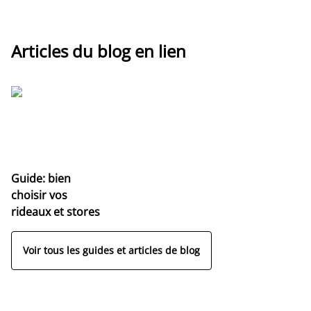
Articles du blog en lien
Guide: bien
choisir vos
rideaux et stores
Voir tous les guides et articles de blog