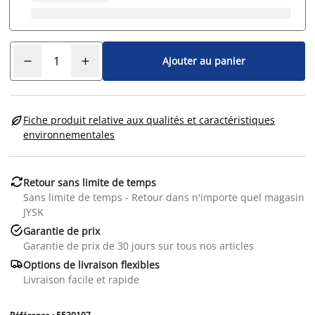
Ajouter au panier

Fiche produit relative aux qualités et caractéristiques
environnementales

Retour sans limite de temps
Sans limite de temps - Retour dans n'importe quel magasin
JYSK

Garantie de prix
Garantie de prix de 30 jours sur tous nos articles

Options de livraison flexibles
Livraison facile et rapide