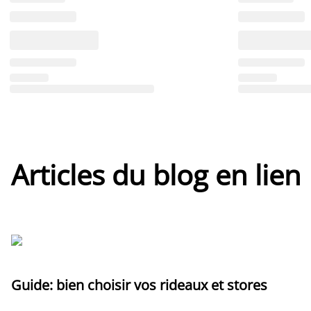
Articles du blog en lien
Guide: bien choisir vos rideaux et stores