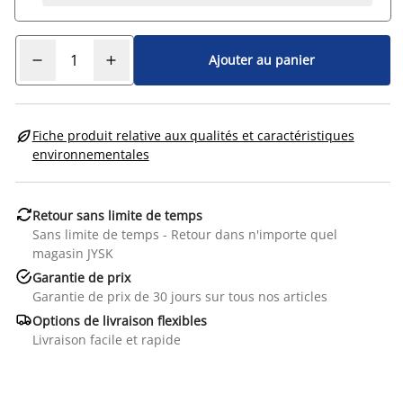
Ajouter au panier

Fiche produit relative aux qualités et caractéristiques
environnementales

Retour sans limite de temps
Sans limite de temps - Retour dans n'importe quel
magasin JYSK

Garantie de prix
Garantie de prix de 30 jours sur tous nos articles

Options de livraison flexibles
Livraison facile et rapide