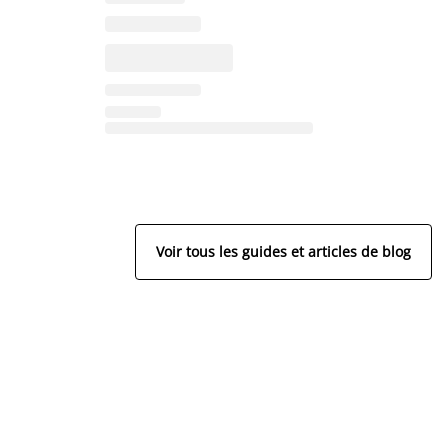
Voir tous les guides et articles de blog