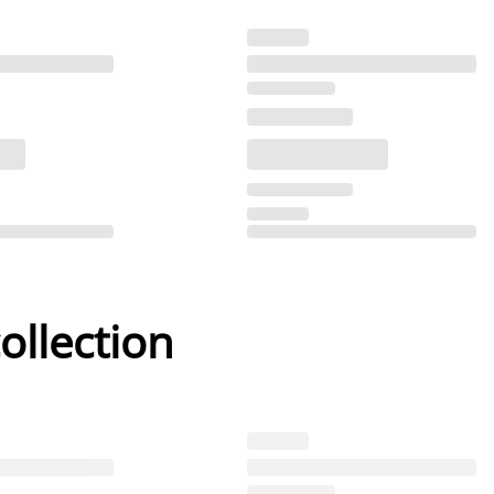
ollection