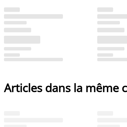
Articles dans la même c