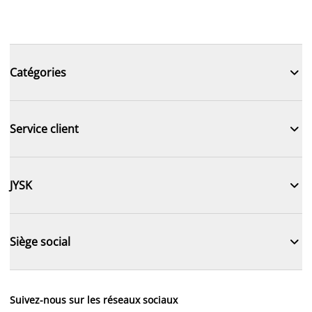

Catégories

Service client

JYSK

Siège social
Suivez-nous sur les réseaux sociaux