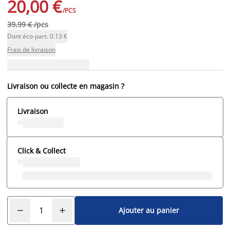
20,00 €
/PCS
39,99 € /pcs
Dont éco-part. 0.13 €
Frais de livraison
Livraison ou collecte en magasin ?
Livraison
Click & Collect
Ajouter au panier