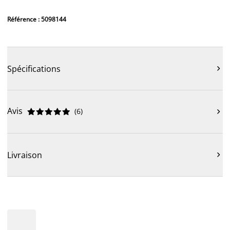
Référence : 5098144
Spécifications

Avis
(
6
)











Livraison
