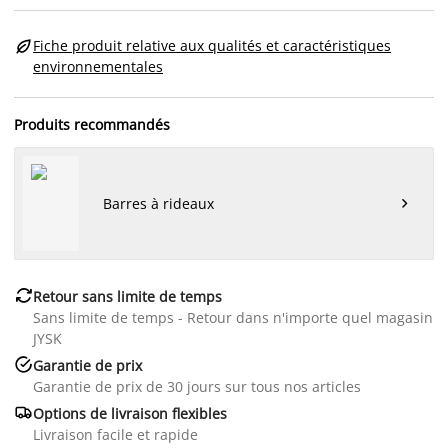

Fiche produit relative aux qualités et caractéristiques
environnementales
Produits recommandés
Barres à rideaux


Retour sans limite de temps
Sans limite de temps - Retour dans n'importe quel magasin
JYSK

Garantie de prix
Garantie de prix de 30 jours sur tous nos articles

Options de livraison flexibles
Livraison facile et rapide