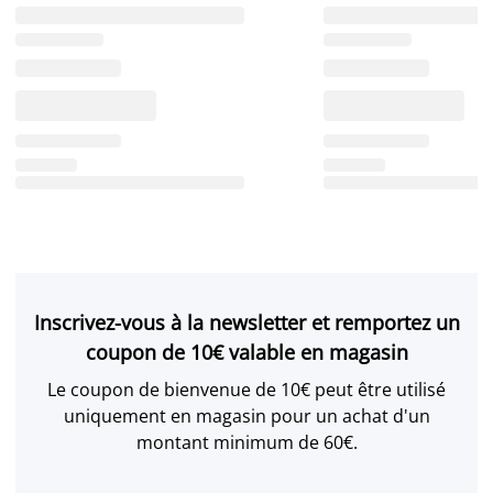
Inscrivez-vous à la newsletter et remportez un
coupon de 10€ valable en magasin
Le coupon de bienvenue de 10€ peut être utilisé
uniquement en magasin pour un achat d'un
montant minimum de 60€.