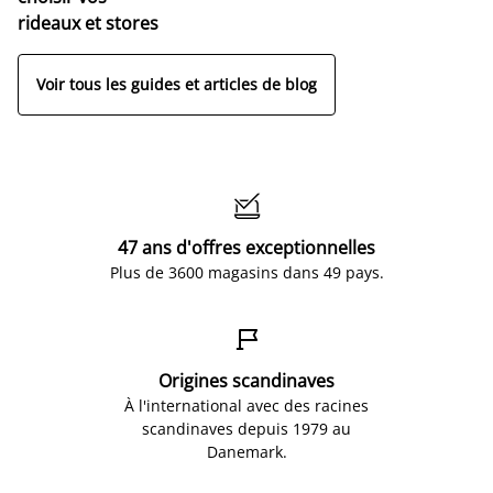
rideaux et stores
Voir tous les guides et articles de blog

47 ans d'offres exceptionnelles
Plus de 3600 magasins dans 49 pays.

Origines scandinaves
À l'international avec des racines
scandinaves depuis 1979 au
Danemark.