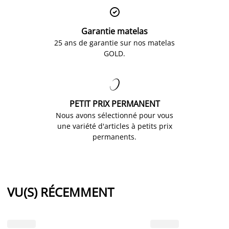

Garantie matelas
25 ans de garantie sur nos matelas
GOLD.

PETIT PRIX PERMANENT
Nous avons sélectionné pour vous
une variété d'articles à petits prix
permanents.
VU(S) RÉCEMMENT