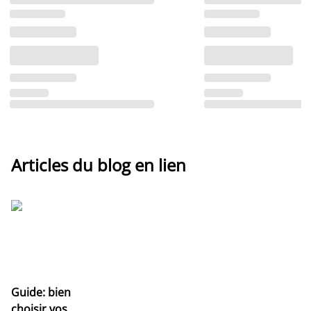
Articles du blog en lien
Guide: bien
choisir vos