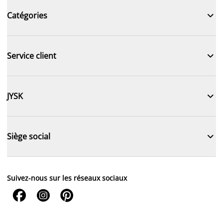

Catégories

Service client

JYSK

Siège social
Suivez-nous sur les réseaux sociaux


