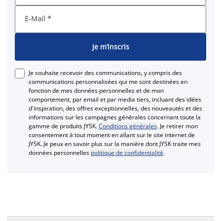
E-Mail
*
Je m’inscris
Je souhaite recevoir des communications, y compris des
communications personnalisées qui me sont destinées en
fonction de mes données personnelles et de mon
comportement, par email et par media tiers, incluant des idées
d'inspiration, des offres exceptionnelles, des nouveautés et des
informations sur les campagnes générales concernant toute la
gamme de produits JYSK.
Conditions générales
. Je retirer mon
consentement à tout moment en allant sur le site internet de
JYSK. Je peux en savoir plus sur la manière dont JYSK traite mes
données personnelles
politique de confidentialité
.