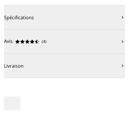
Spécifications

Avis
(
4
)











Livraison
