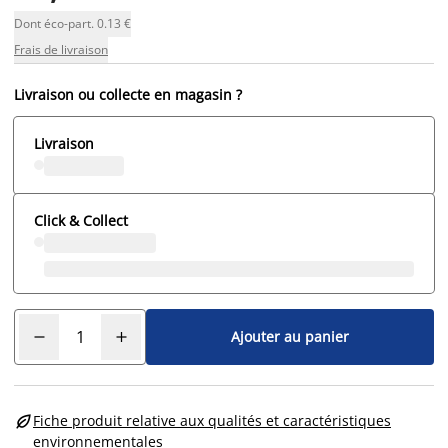
Dont éco-part. 0.13 €
Frais de livraison
Livraison ou collecte en magasin ?
Livraison
Click & Collect
Ajouter au panier

Fiche produit relative aux qualités et caractéristiques
environnementales