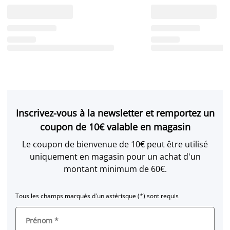
Inscrivez-vous à la newsletter et remportez un
coupon de 10€ valable en magasin
Le coupon de bienvenue de 10€ peut être utilisé
uniquement en magasin pour un achat d'un
montant minimum de 60€.
Tous les champs marqués d'un astérisque (*) sont requis
Prénom
*