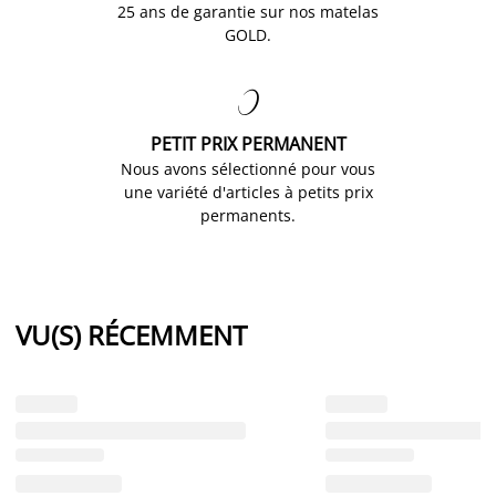
25 ans de garantie sur nos matelas
GOLD.

PETIT PRIX PERMANENT
Nous avons sélectionné pour vous
une variété d'articles à petits prix
permanents.
VU(S) RÉCEMMENT