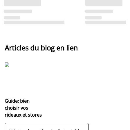
Articles du blog en lien
Guide: bien
choisir vos
rideaux et stores