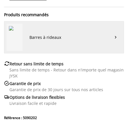
Produits recommandés
Barres à rideaux


Retour sans limite de temps
Sans limite de temps - Retour dans n'importe quel magasin
JYSK

Garantie de prix
Garantie de prix de 30 jours sur tous nos articles

Options de livraison flexibles
Livraison facile et rapide
Référence : 5090202