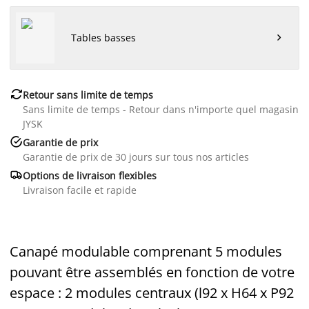
Tables basses


Retour sans limite de temps
Sans limite de temps - Retour dans n'importe quel magasin
JYSK

Garantie de prix
Garantie de prix de 30 jours sur tous nos articles

Options de livraison flexibles
Livraison facile et rapide
Canapé modulable comprenant 5 modules
pouvant être assemblés en fonction de votre
espace : 2 modules centraux (l92 x H64 x P92