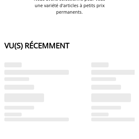
une variété d'articles à petits prix
permanents.
VU(S) RÉCEMMENT