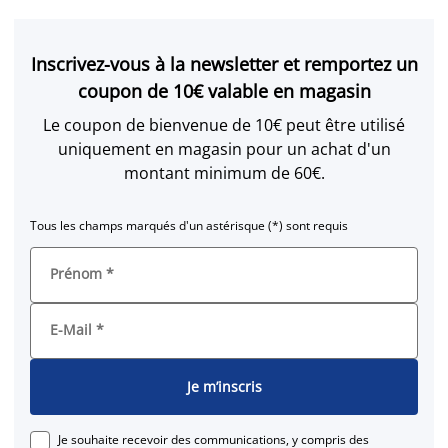
Inscrivez-vous à la newsletter et remportez un
coupon de 10€ valable en magasin
Le coupon de bienvenue de 10€ peut être utilisé
uniquement en magasin pour un achat d'un
montant minimum de 60€.
Tous les champs marqués d'un astérisque (*) sont requis
Prénom
*
E-Mail
*
Je m’inscris
Je souhaite recevoir des communications, y compris des