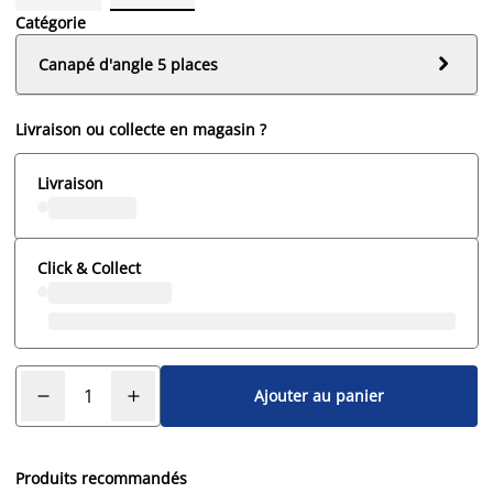
Catégorie

Canapé d'angle 5 places
Livraison ou collecte en magasin ?
Livraison
Click & Collect
Ajouter au panier
Produits recommandés