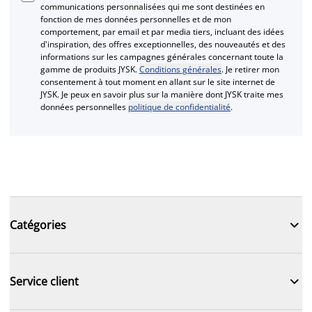
communications personnalisées qui me sont destinées en
fonction de mes données personnelles et de mon
comportement, par email et par media tiers, incluant des idées
d'inspiration, des offres exceptionnelles, des nouveautés et des
informations sur les campagnes générales concernant toute la
gamme de produits JYSK.
Conditions générales
. Je retirer mon
consentement à tout moment en allant sur le site internet de
JYSK. Je peux en savoir plus sur la manière dont JYSK traite mes
données personnelles
politique de confidentialité
.

Catégories

Service client