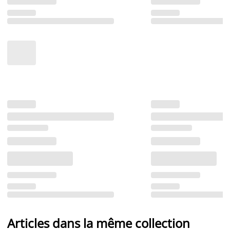
Articles dans la même collection