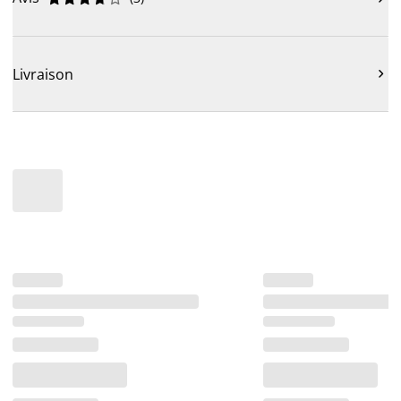
Livraison
