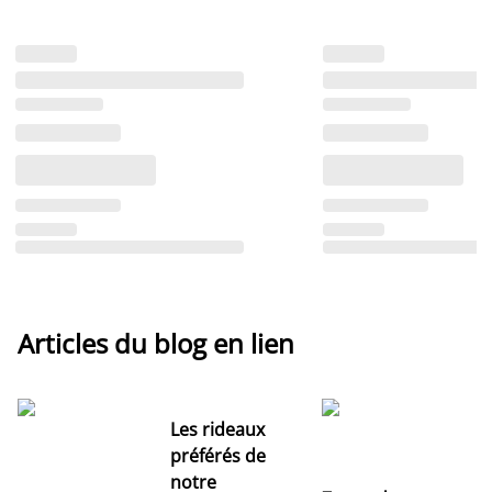
Articles du blog en lien
Les rideaux
préférés de
notre