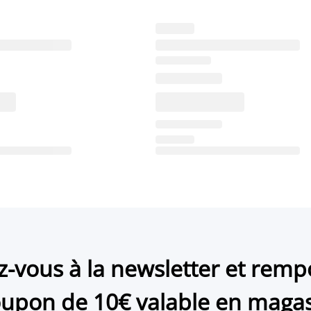
ez-vous à la newsletter et remp
upon de 10€ valable en maga