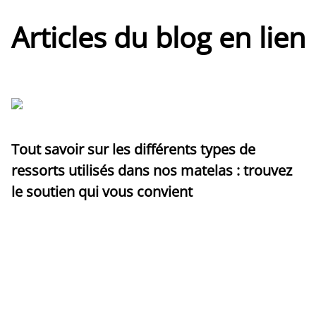
Articles du blog en lien
Tout savoir sur les différents types de
ressorts utilisés dans nos matelas : trouvez
le soutien qui vous convient