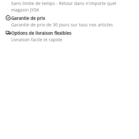
Sans limite de temps - Retour dans n'importe quel
magasin JYSK

Garantie de prix
Garantie de prix de 30 jours sur tous nos articles

Options de livraison flexibles
Livraison facile et rapide