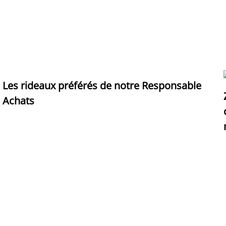
Les rideaux préférés de notre Responsable
Achats