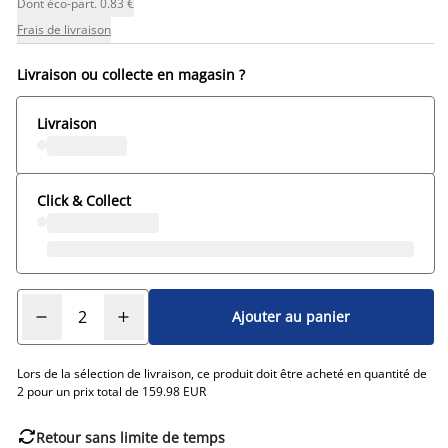
Dont éco-part. 0.83 €
Frais de livraison
Livraison ou collecte en magasin ?
Livraison
Click & Collect
Ajouter au panier
Lors de la sélection de livraison, ce produit doit être acheté en quantité de
2 pour un prix total de 159.98 EUR

Retour sans limite de temps