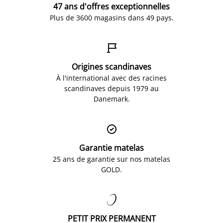
47 ans d'offres exceptionnelles
Plus de 3600 magasins dans 49 pays.

Origines scandinaves
À l'international avec des racines
scandinaves depuis 1979 au
Danemark.

Garantie matelas
25 ans de garantie sur nos matelas
GOLD.

PETIT PRIX PERMANENT