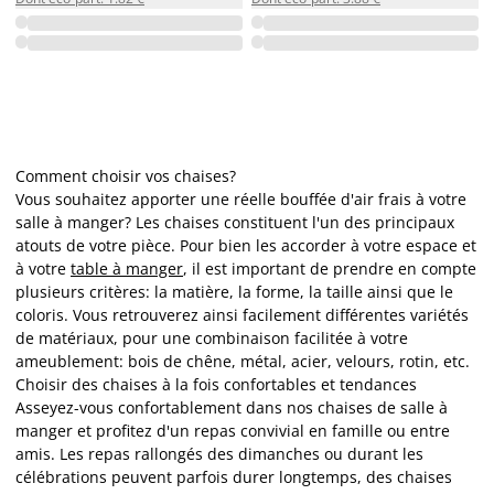
Comment choisir vos chaises?
Vous souhaitez apporter une réelle bouffée d'air frais à votre
salle à manger? Les chaises constituent l'un des principaux
atouts de votre pièce. Pour bien les accorder à votre espace et
à votre
table à manger
, il est important de prendre en compte
plusieurs critères: la matière, la forme, la taille ainsi que le
coloris. Vous retrouverez ainsi facilement différentes variétés
de matériaux, pour une combinaison facilitée à votre
ameublement: bois de chêne, métal, acier, velours, rotin, etc.
Choisir des chaises à la fois confortables et tendances
Asseyez-vous confortablement dans nos chaises de salle à
manger et profitez d'un repas convivial en famille ou entre
amis. Les repas rallongés des dimanches ou durant les
célébrations peuvent parfois durer longtemps, des chaises