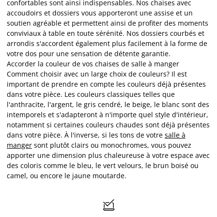
confortables sont ainsi indispensables. Nos chaises avec
accoudoirs et dossiers vous apporteront une assise et un
soutien agréable et permettent ainsi de profiter des moments
conviviaux à table en toute sérénité. Nos dossiers courbés et
arrondis s'accordent également plus facilement à la forme de
votre dos pour une sensation de détente garantie.
Accorder la couleur de vos chaises de salle à manger
Comment choisir avec un large choix de couleurs? Il est
important de prendre en compte les couleurs déjà présentes
dans votre pièce. Les couleurs classiques telles que
l'anthracite, l'argent, le gris cendré, le beige, le blanc sont des
intemporels et s'adapteront à n'importe quel style d'intérieur,
notamment si certaines couleurs chaudes sont déjà présentes
dans votre pièce. À l'inverse, si les tons de votre
salle à
manger
sont plutôt clairs ou monochromes, vous pouvez
apporter une dimension plus chaleureuse à votre espace avec
des coloris comme le bleu, le vert velours, le brun boisé ou
camel, ou encore le jaune moutarde.
