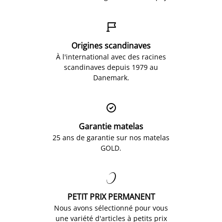

Origines scandinaves
À l'international avec des racines
scandinaves depuis 1979 au
Danemark.

Garantie matelas
25 ans de garantie sur nos matelas
GOLD.

PETIT PRIX PERMANENT
Nous avons sélectionné pour vous
une variété d'articles à petits prix