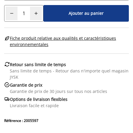
Ajouter au panier

Fiche produit relative aux qualités et caractéristiques
environnementales

Retour sans limite de temps
Sans limite de temps - Retour dans n'importe quel magasin
JYSK

Garantie de prix
Garantie de prix de 30 jours sur tous nos articles

Options de livraison flexibles
Livraison facile et rapide
Référence : 2005597