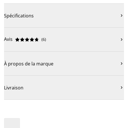
Spécifications

Avis
(
6
)











À propos de la marque

Livraison
