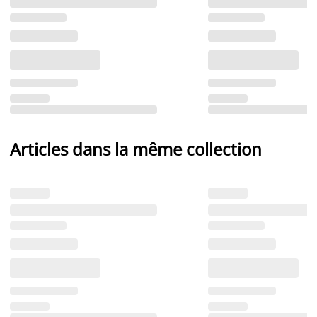
Articles dans la même collection