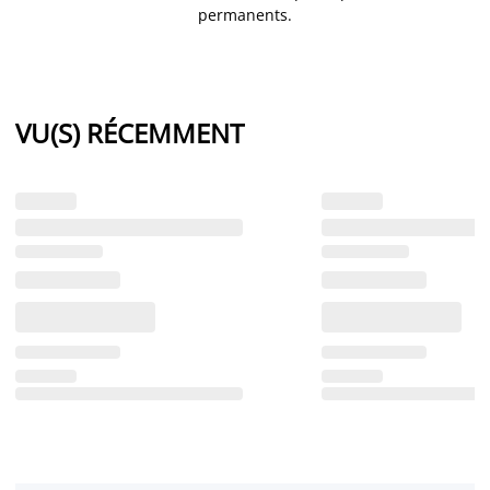
permanents.
VU(S) RÉCEMMENT