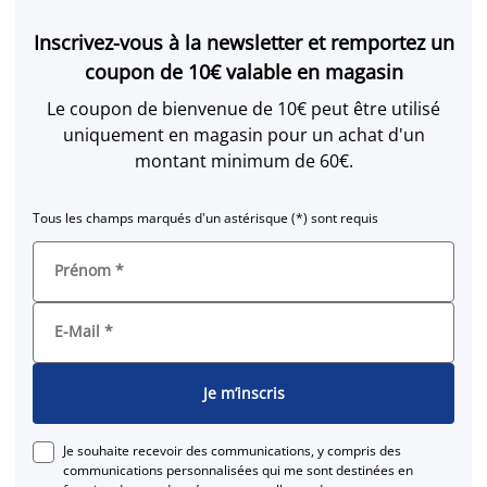
Inscrivez-vous à la newsletter et remportez un
coupon de 10€ valable en magasin
Le coupon de bienvenue de 10€ peut être utilisé
uniquement en magasin pour un achat d'un
montant minimum de 60€.
Tous les champs marqués d'un astérisque (*) sont requis
Prénom
*
E-Mail
*
Je m’inscris
Je souhaite recevoir des communications, y compris des
communications personnalisées qui me sont destinées en