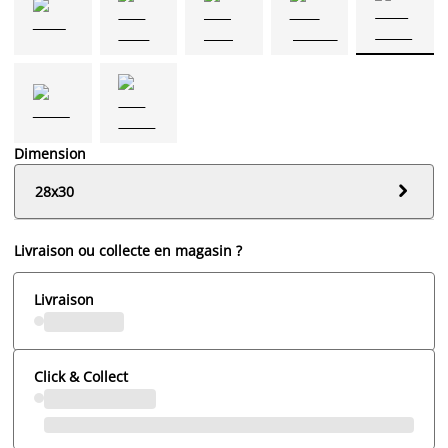
Dimension

28x30
Livraison ou collecte en magasin ?
Livraison
Click & Collect