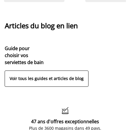
Articles du blog en lien
Guide pour
choisir vos
serviettes de bain
Voir tous les guides et articles de blog

47 ans d'offres exceptionnelles
Plus de 3600 magasins dans 49 pays.