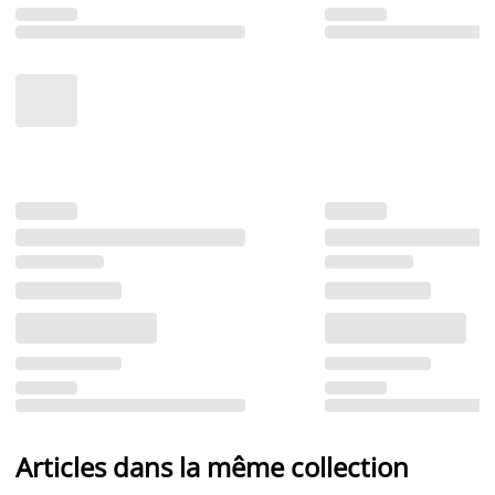
Articles dans la même collection