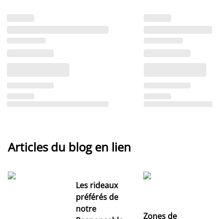
Articles du blog en lien
Les rideaux
préférés de
notre
Zones de