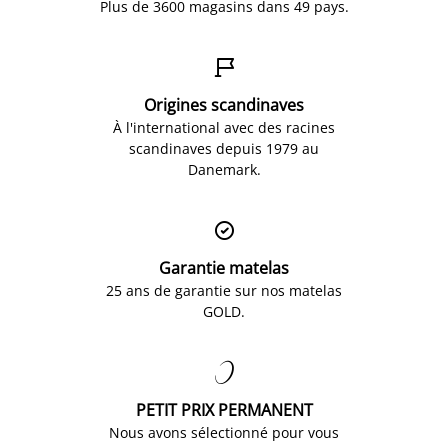
Plus de 3600 magasins dans 49 pays.

Origines scandinaves
À l'international avec des racines
scandinaves depuis 1979 au
Danemark.

Garantie matelas
25 ans de garantie sur nos matelas
GOLD.

PETIT PRIX PERMANENT
Nous avons sélectionné pour vous