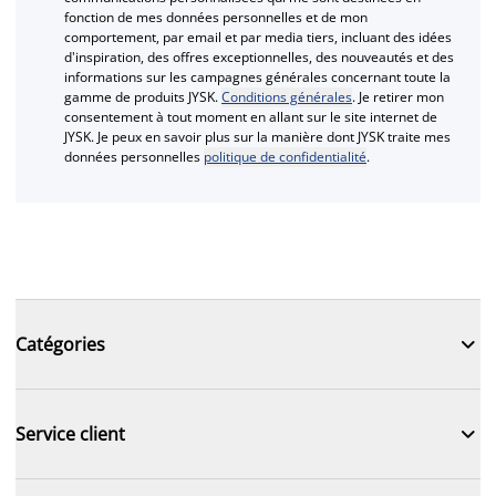
fonction de mes données personnelles et de mon
comportement, par email et par media tiers, incluant des idées
d'inspiration, des offres exceptionnelles, des nouveautés et des
informations sur les campagnes générales concernant toute la
gamme de produits JYSK.
Conditions générales
. Je retirer mon
consentement à tout moment en allant sur le site internet de
JYSK. Je peux en savoir plus sur la manière dont JYSK traite mes
données personnelles
politique de confidentialité
.

Catégories

Service client