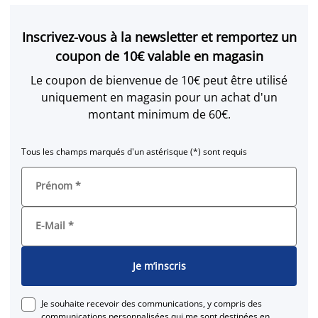
Inscrivez-vous à la newsletter et remportez un
coupon de 10€ valable en magasin
Le coupon de bienvenue de 10€ peut être utilisé
uniquement en magasin pour un achat d'un
montant minimum de 60€.
Tous les champs marqués d'un astérisque (*) sont requis
Prénom
*
E-Mail
*
Je m’inscris
Je souhaite recevoir des communications, y compris des
communications personnalisées qui me sont destinées en