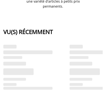
une variété d'articles à petits prix
permanents.
VU(S) RÉCEMMENT