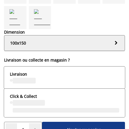
Dimension

100x150
Livraison ou collecte en magasin ?
Livraison
Click & Collect