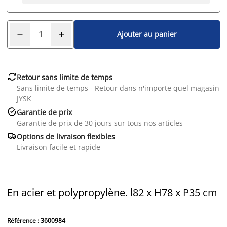
Ajouter au panier

Retour sans limite de temps
Sans limite de temps - Retour dans n'importe quel magasin
JYSK

Garantie de prix
Garantie de prix de 30 jours sur tous nos articles

Options de livraison flexibles
Livraison facile et rapide
En acier et polypropylène. l82 x H78 x P35 cm
Référence : 3600984