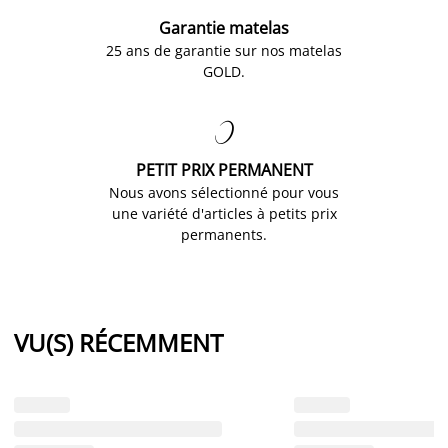
Garantie matelas
25 ans de garantie sur nos matelas
GOLD.

PETIT PRIX PERMANENT
Nous avons sélectionné pour vous
une variété d'articles à petits prix
permanents.
VU(S) RÉCEMMENT