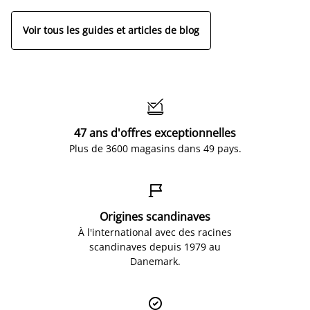
Voir tous les guides et articles de blog

47 ans d'offres exceptionnelles
Plus de 3600 magasins dans 49 pays.

Origines scandinaves
À l'international avec des racines
scandinaves depuis 1979 au
Danemark.
