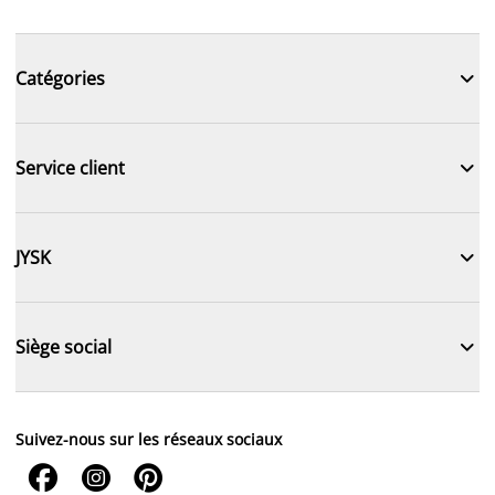

Catégories

Service client

JYSK

Siège social
Suivez-nous sur les réseaux sociaux


