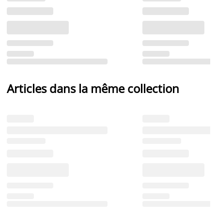
Articles dans la même collection