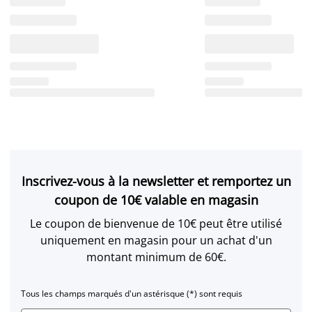
Inscrivez-vous à la newsletter et remportez un
coupon de 10€ valable en magasin
Le coupon de bienvenue de 10€ peut être utilisé
uniquement en magasin pour un achat d'un
montant minimum de 60€.
Tous les champs marqués d'un astérisque (*) sont requis