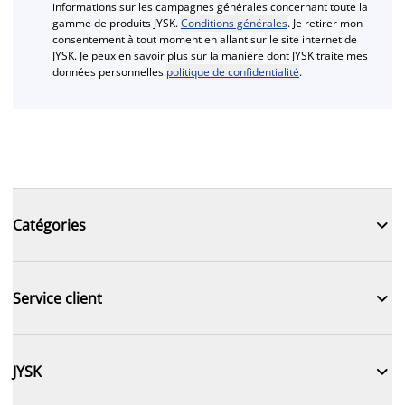
informations sur les campagnes générales concernant toute la
gamme de produits JYSK.
Conditions générales
. Je retirer mon
consentement à tout moment en allant sur le site internet de
JYSK. Je peux en savoir plus sur la manière dont JYSK traite mes
données personnelles
politique de confidentialité
.

Catégories

Service client

JYSK