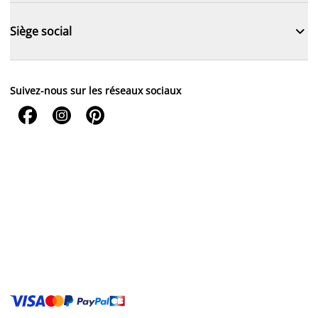

Siège social
Suivez-nous sur les réseaux sociaux


