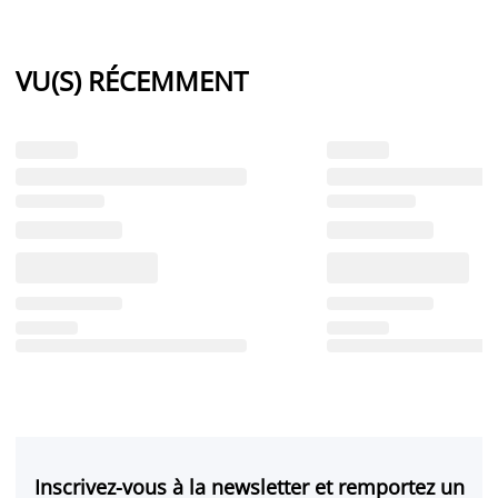
VU(S) RÉCEMMENT
Inscrivez-vous à la newsletter et remportez un