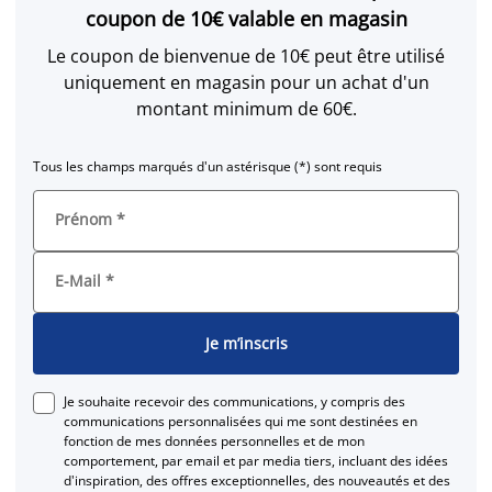
coupon de 10€ valable en magasin
Le coupon de bienvenue de 10€ peut être utilisé
uniquement en magasin pour un achat d'un
montant minimum de 60€.
Tous les champs marqués d'un astérisque (*) sont requis
Prénom
*
E-Mail
*
Je m’inscris
Je souhaite recevoir des communications, y compris des
communications personnalisées qui me sont destinées en
fonction de mes données personnelles et de mon
comportement, par email et par media tiers, incluant des idées
d'inspiration, des offres exceptionnelles, des nouveautés et des