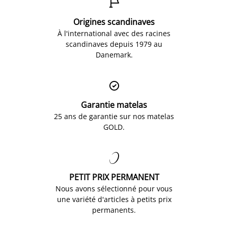

Origines scandinaves
À l'international avec des racines
scandinaves depuis 1979 au
Danemark.

Garantie matelas
25 ans de garantie sur nos matelas
GOLD.

PETIT PRIX PERMANENT
Nous avons sélectionné pour vous
une variété d'articles à petits prix
permanents.