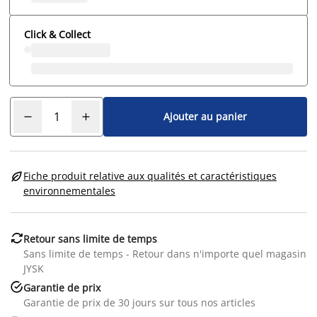
Click & Collect
Ajouter au panier

Fiche produit relative aux qualités et caractéristiques
environnementales

Retour sans limite de temps
Sans limite de temps - Retour dans n'importe quel magasin
JYSK

Garantie de prix
Garantie de prix de 30 jours sur tous nos articles