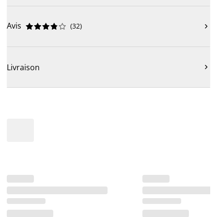
Avis
(
32
)











Livraison
