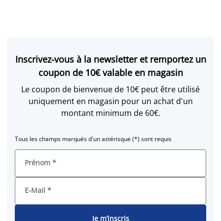
Inscrivez-vous à la newsletter et remportez un
coupon de 10€ valable en magasin
Le coupon de bienvenue de 10€ peut être utilisé
uniquement en magasin pour un achat d'un
montant minimum de 60€.
Tous les champs marqués d'un astérisque (*) sont requis
Prénom
*
E-Mail
*
Je m’inscris