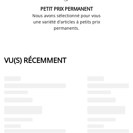
PETIT PRIX PERMANENT
Nous avons sélectionné pour vous
une variété d'articles à petits prix
permanents.
VU(S) RÉCEMMENT