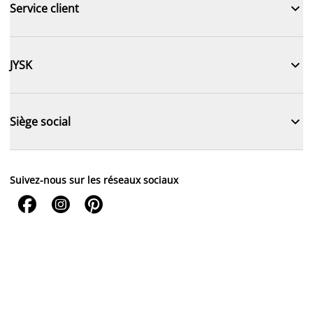

Service client

JYSK

Siège social
Suivez-nous sur les réseaux sociaux


