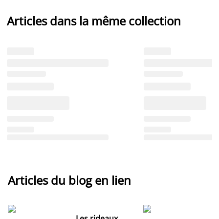
Articles dans la même collection
Articles du blog en lien
Les rideaux