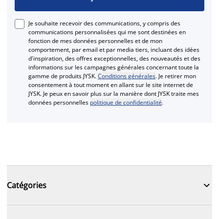
Je souhaite recevoir des communications, y compris des
communications personnalisées qui me sont destinées en
fonction de mes données personnelles et de mon
comportement, par email et par media tiers, incluant des idées
d'inspiration, des offres exceptionnelles, des nouveautés et des
informations sur les campagnes générales concernant toute la
gamme de produits JYSK.
Conditions générales
. Je retirer mon
consentement à tout moment en allant sur le site internet de
JYSK. Je peux en savoir plus sur la manière dont JYSK traite mes
données personnelles
politique de confidentialité
.

Catégories