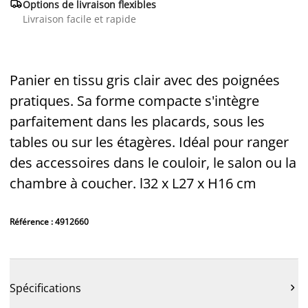

Options de livraison flexibles
Livraison facile et rapide
Panier en tissu gris clair avec des poignées
pratiques. Sa forme compacte s'intègre
parfaitement dans les placards, sous les
tables ou sur les étagères. Idéal pour ranger
des accessoires dans le couloir, le salon ou la
chambre à coucher. l32 x L27 x H16 cm
Référence : 4912660
Spécifications
