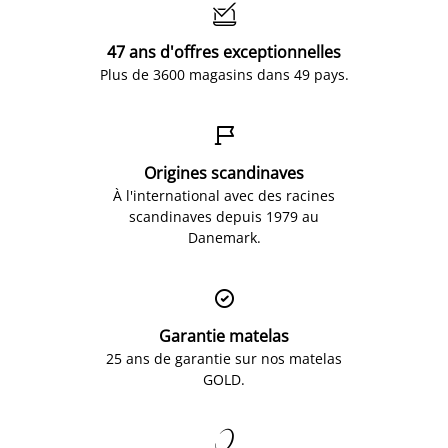

47 ans d'offres exceptionnelles
Plus de 3600 magasins dans 49 pays.

Origines scandinaves
À l'international avec des racines
scandinaves depuis 1979 au
Danemark.

Garantie matelas
25 ans de garantie sur nos matelas
GOLD.
