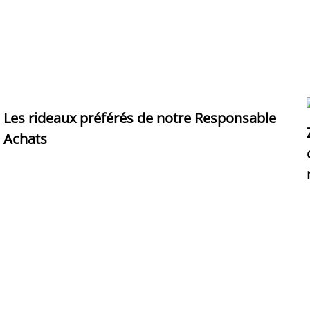
Les rideaux préférés de notre Responsable
Achats