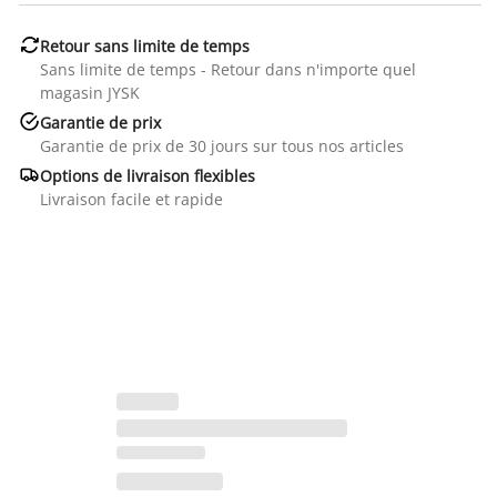

Retour sans limite de temps
Sans limite de temps - Retour dans n'importe quel
magasin JYSK

Garantie de prix
Garantie de prix de 30 jours sur tous nos articles

Options de livraison flexibles
Livraison facile et rapide