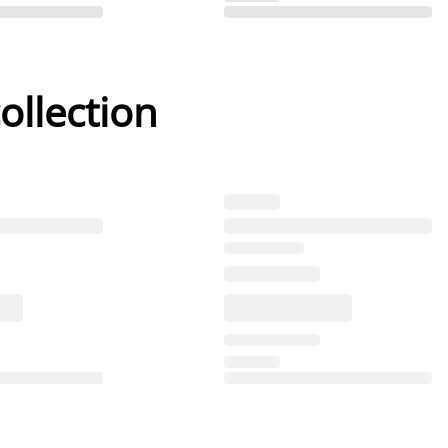
ollection