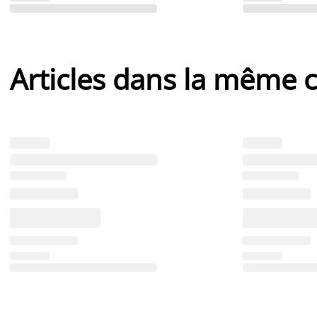
Articles dans la même c