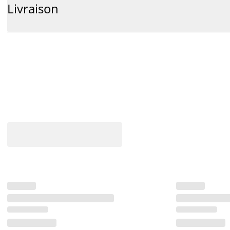
Livraison