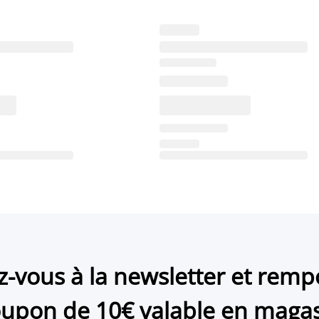
ez-vous à la newsletter et remp
upon de 10€ valable en maga