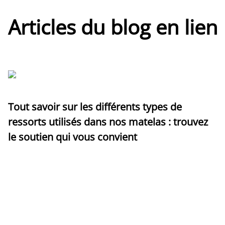
Articles du blog en lien
Tout savoir sur les différents types de
ressorts utilisés dans nos matelas : trouvez
le soutien qui vous convient