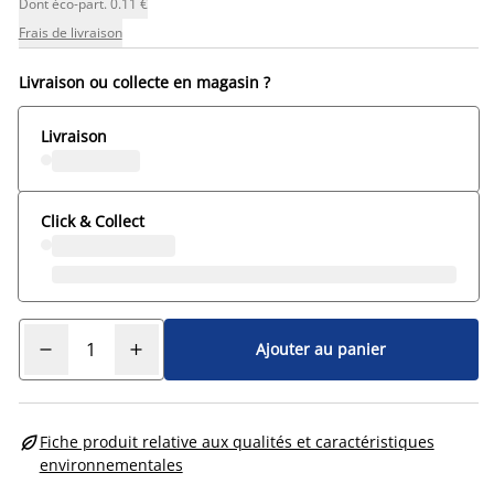
Dont éco-part. 0.11 €
Frais de livraison
Livraison ou collecte en magasin ?
Livraison
Click & Collect
Ajouter au panier

Fiche produit relative aux qualités et caractéristiques
environnementales