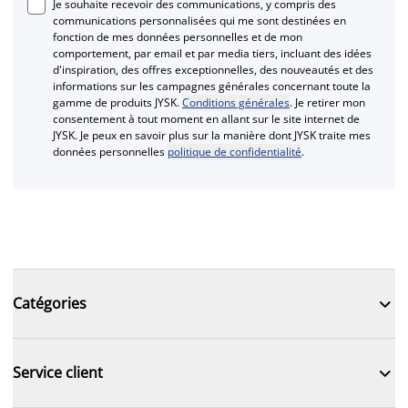
Je souhaite recevoir des communications, y compris des
communications personnalisées qui me sont destinées en
fonction de mes données personnelles et de mon
comportement, par email et par media tiers, incluant des idées
d'inspiration, des offres exceptionnelles, des nouveautés et des
informations sur les campagnes générales concernant toute la
gamme de produits JYSK.
Conditions générales
. Je retirer mon
consentement à tout moment en allant sur le site internet de
JYSK. Je peux en savoir plus sur la manière dont JYSK traite mes
données personnelles
politique de confidentialité
.

Catégories

Service client