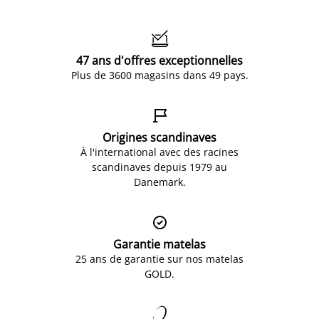

47 ans d'offres exceptionnelles
Plus de 3600 magasins dans 49 pays.

Origines scandinaves
À l'international avec des racines
scandinaves depuis 1979 au
Danemark.

Garantie matelas
25 ans de garantie sur nos matelas
GOLD.
