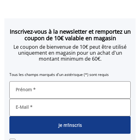
Inscrivez-vous à la newsletter et remportez un
coupon de 10€ valable en magasin
Le coupon de bienvenue de 10€ peut être utilisé
uniquement en magasin pour un achat d'un
montant minimum de 60€.
Tous les champs marqués d'un astérisque (*) sont requis
Prénom
*
E-Mail
*
Je m’inscris