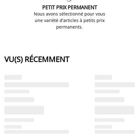
PETIT PRIX PERMANENT
Nous avons sélectionné pour vous
une variété d'articles à petits prix
permanents.
VU(S) RÉCEMMENT