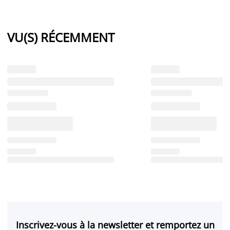
VU(S) RÉCEMMENT
Inscrivez-vous à la newsletter et remportez un