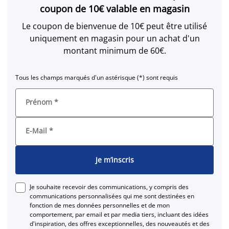
coupon de 10€ valable en magasin
Le coupon de bienvenue de 10€ peut être utilisé
uniquement en magasin pour un achat d'un
montant minimum de 60€.
Tous les champs marqués d'un astérisque (*) sont requis
Prénom
*
E-Mail
*
Je m’inscris
Je souhaite recevoir des communications, y compris des
communications personnalisées qui me sont destinées en
fonction de mes données personnelles et de mon
comportement, par email et par media tiers, incluant des idées
d'inspiration, des offres exceptionnelles, des nouveautés et des