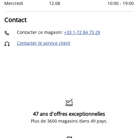
Mercredi
12
.
08
10:00
-
19:00
Contact
Contacter ce magasin
:
+33 1-72 84 73 29

Contacter le service client


47 ans d'offres exceptionnelles
Plus de 3600 magasins dans 49 pays.