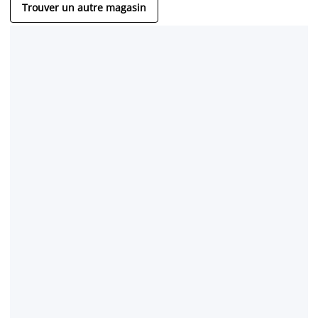
Trouver un autre magasin