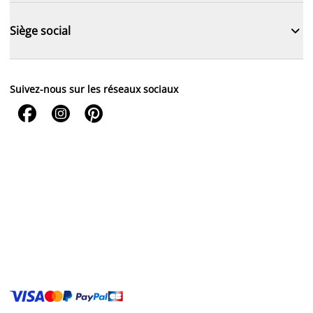

Siège social
Suivez-nous sur les réseaux sociaux


