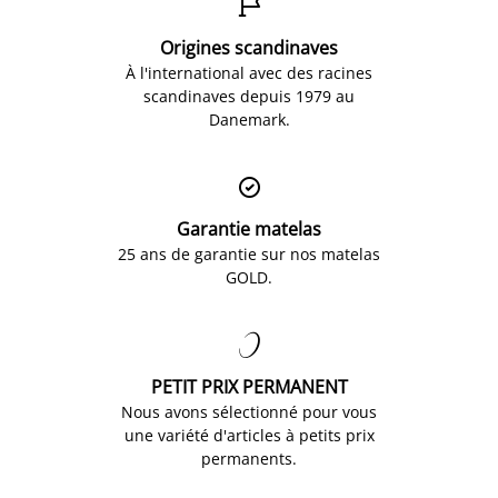

Origines scandinaves
À l'international avec des racines
scandinaves depuis 1979 au
Danemark.

Garantie matelas
25 ans de garantie sur nos matelas
GOLD.

PETIT PRIX PERMANENT
Nous avons sélectionné pour vous
une variété d'articles à petits prix
permanents.