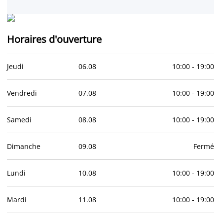
Horaires d'ouverture
Jeudi
06
.
08
10:00
-
19:00
Vendredi
07
.
08
10:00
-
19:00
Samedi
08
.
08
10:00
-
19:00
Dimanche
09
.
08
Fermé
Lundi
10
.
08
10:00
-
19:00
Mardi
11
.
08
10:00
-
19:00