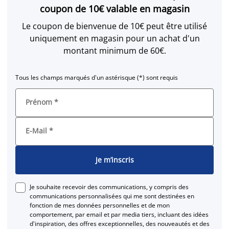
coupon de 10€ valable en magasin
Le coupon de bienvenue de 10€ peut être utilisé
uniquement en magasin pour un achat d'un
montant minimum de 60€.
Tous les champs marqués d'un astérisque (*) sont requis
Prénom
*
E-Mail
*
Je m’inscris
Je souhaite recevoir des communications, y compris des
communications personnalisées qui me sont destinées en
fonction de mes données personnelles et de mon
comportement, par email et par media tiers, incluant des idées
d'inspiration, des offres exceptionnelles, des nouveautés et des