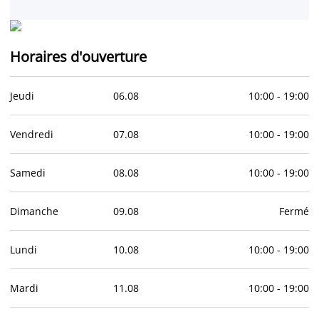
Horaires d'ouverture
Jeudi
06
.
08
10:00
-
19:00
Vendredi
07
.
08
10:00
-
19:00
Samedi
08
.
08
10:00
-
19:00
Dimanche
09
.
08
Fermé
Lundi
10
.
08
10:00
-
19:00
Mardi
11
.
08
10:00
-
19:00