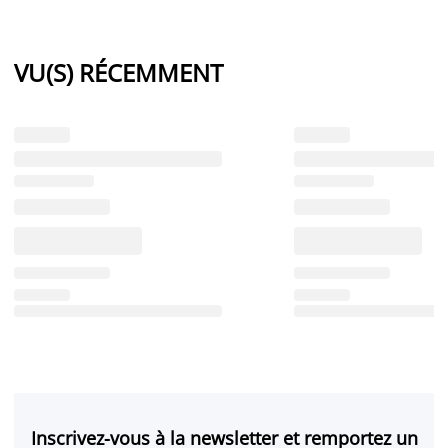
VU(S) RÉCEMMENT
Inscrivez-vous à la newsletter et remportez un