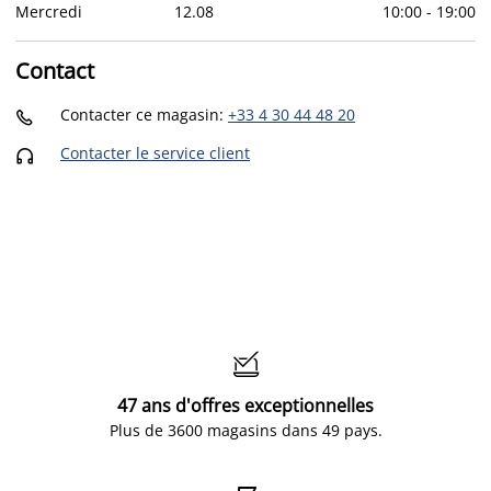
Mercredi
12
.
08
10:00
-
19:00
Contact
Contacter ce magasin
:
+33 4 30 44 48 20

Contacter le service client


47 ans d'offres exceptionnelles
Plus de 3600 magasins dans 49 pays.