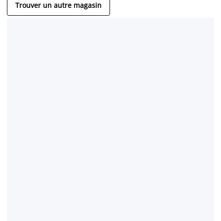
Trouver un autre magasin