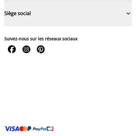

Siège social
Suivez-nous sur les réseaux sociaux


