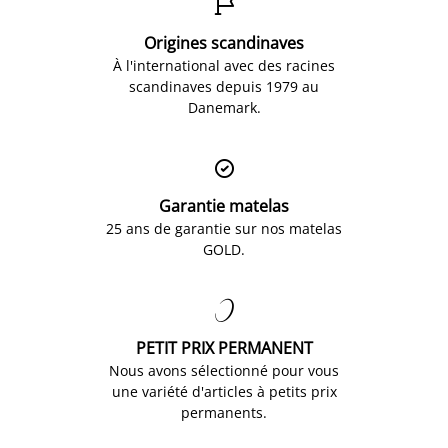

Origines scandinaves
À l'international avec des racines
scandinaves depuis 1979 au
Danemark.

Garantie matelas
25 ans de garantie sur nos matelas
GOLD.

PETIT PRIX PERMANENT
Nous avons sélectionné pour vous
une variété d'articles à petits prix
permanents.