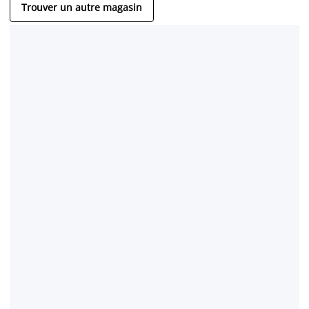
Trouver un autre magasin