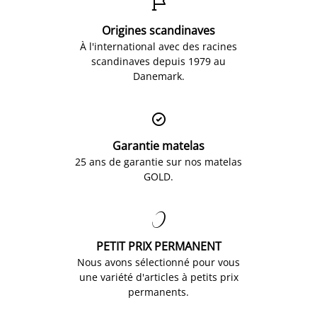

Origines scandinaves
À l'international avec des racines
scandinaves depuis 1979 au
Danemark.

Garantie matelas
25 ans de garantie sur nos matelas
GOLD.

PETIT PRIX PERMANENT
Nous avons sélectionné pour vous
une variété d'articles à petits prix
permanents.