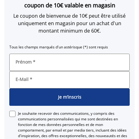
coupon de 10€ valable en magasin
Le coupon de bienvenue de 10€ peut être utilisé
uniquement en magasin pour un achat d'un
montant minimum de 60€.
Tous les champs marqués d'un astérisque (*) sont requis
Prénom
*
E-Mail
*
Je m’inscris
Je souhaite recevoir des communications, y compris des
communications personnalisées qui me sont destinées en
fonction de mes données personnelles et de mon
comportement, par email et par media tiers, incluant des idées
d'inspiration, des offres exceptionnelles, des nouveautés et des