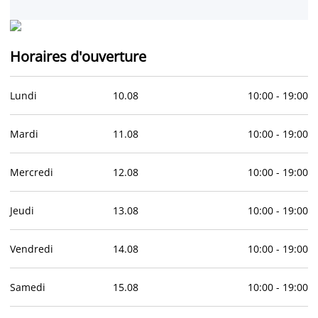
Horaires d'ouverture
Lundi
10
.
08
10:00
-
19:00
Mardi
11
.
08
10:00
-
19:00
Mercredi
12
.
08
10:00
-
19:00
Jeudi
13
.
08
10:00
-
19:00
Vendredi
14
.
08
10:00
-
19:00
Samedi
15
.
08
10:00
-
19:00