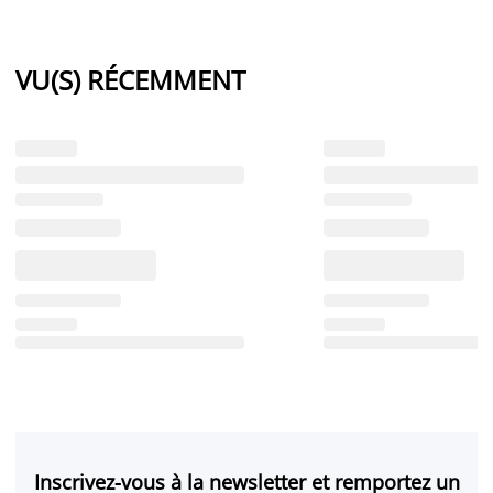
VU(S) RÉCEMMENT
Inscrivez-vous à la newsletter et remportez un