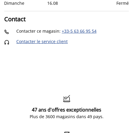
Dimanche
16
.
08
Fermé
Contact
Contacter ce magasin
:
+33-5 63 66 95 54

Contacter le service client


47 ans d'offres exceptionnelles
Plus de 3600 magasins dans 49 pays.