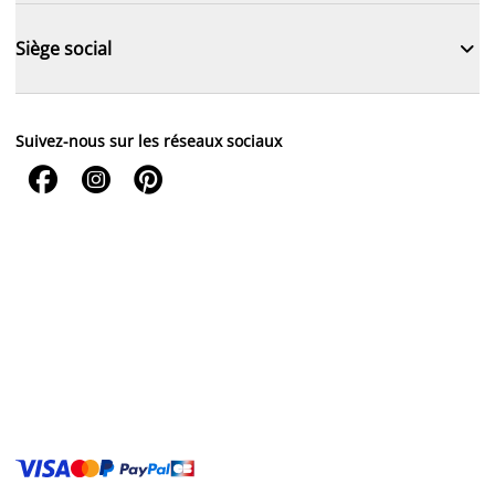

Siège social
Suivez-nous sur les réseaux sociaux


