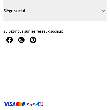

Siège social
Suivez-nous sur les réseaux sociaux


