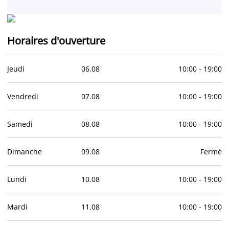
Horaires d'ouverture
Jeudi
06
.
08
10:00
-
19:00
Vendredi
07
.
08
10:00
-
19:00
Samedi
08
.
08
10:00
-
19:00
Dimanche
09
.
08
Fermé
Lundi
10
.
08
10:00
-
19:00
Mardi
11
.
08
10:00
-
19:00