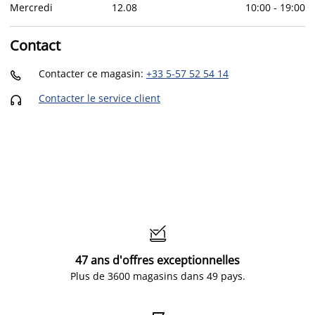
Mercredi
12
.
08
10:00
-
19:00
Contact
Contacter ce magasin
:
+33 5-57 52 54 14

Contacter le service client


47 ans d'offres exceptionnelles
Plus de 3600 magasins dans 49 pays.