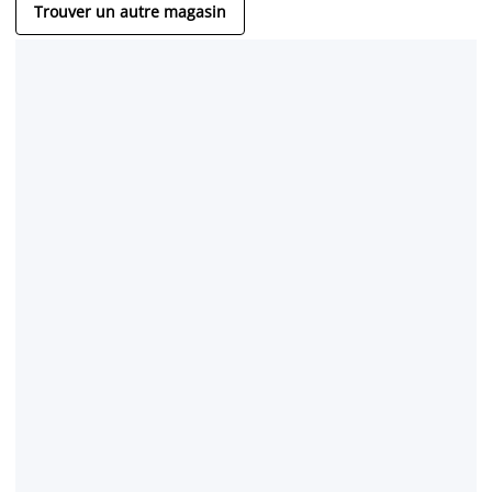
Trouver un autre magasin