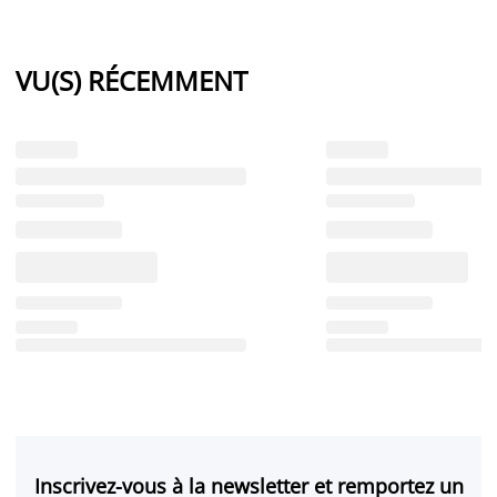
VU(S) RÉCEMMENT
Inscrivez-vous à la newsletter et remportez un