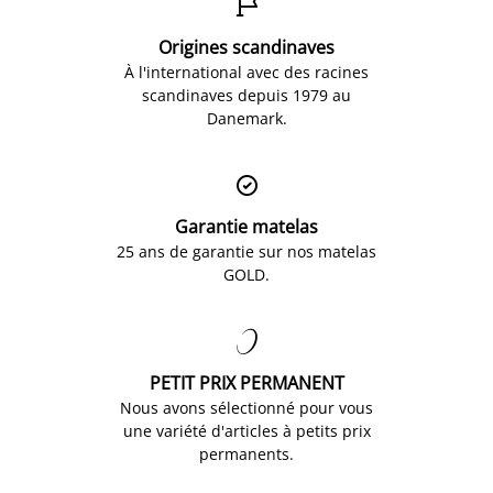

Origines scandinaves
À l'international avec des racines
scandinaves depuis 1979 au
Danemark.

Garantie matelas
25 ans de garantie sur nos matelas
GOLD.

PETIT PRIX PERMANENT
Nous avons sélectionné pour vous
une variété d'articles à petits prix
permanents.