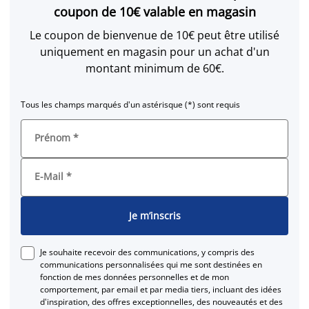
coupon de 10€ valable en magasin
Le coupon de bienvenue de 10€ peut être utilisé
uniquement en magasin pour un achat d'un
montant minimum de 60€.
Tous les champs marqués d'un astérisque (*) sont requis
Prénom
*
E-Mail
*
Je m’inscris
Je souhaite recevoir des communications, y compris des
communications personnalisées qui me sont destinées en
fonction de mes données personnelles et de mon
comportement, par email et par media tiers, incluant des idées
d'inspiration, des offres exceptionnelles, des nouveautés et des