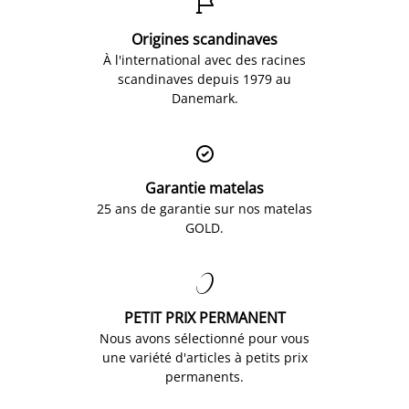

Origines scandinaves
À l'international avec des racines
scandinaves depuis 1979 au
Danemark.

Garantie matelas
25 ans de garantie sur nos matelas
GOLD.

PETIT PRIX PERMANENT
Nous avons sélectionné pour vous
une variété d'articles à petits prix
permanents.