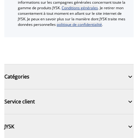
informations sur les campagnes générales concernant toute la
gamme de produits JYSK.
Conditions générales
. Je retirer mon
consentement à tout moment en allant sur le site internet de
JYSK. Je peux en savoir plus sur la manière dont JYSK traite mes
données personnelles
politique de confidentialité
.

Catégories

Service client

JYSK