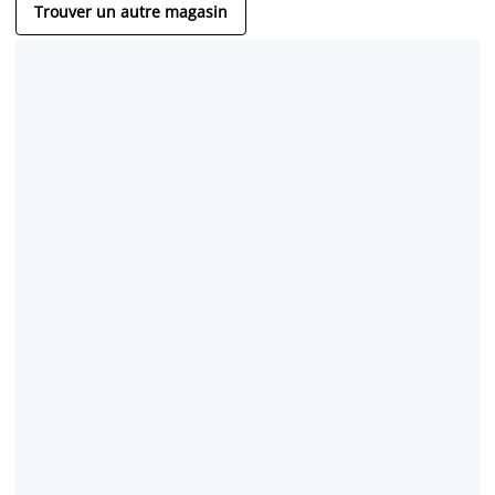
Trouver un autre magasin