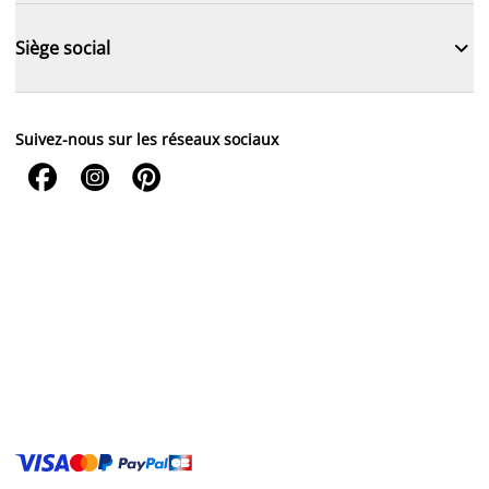

Siège social
Suivez-nous sur les réseaux sociaux


