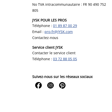
No TVA intracommunautaire : FR 90 490 752
805
JYSK POUR LES PROS
Téléphone :
01 89 87 00 29
Email :
pro-fr@JYSK.com
Contactez-nous
Service client JYSK
Contacter le service client
Téléphone :
03 72 88 05 05
Suivez-nous sur les réseaux sociaux


