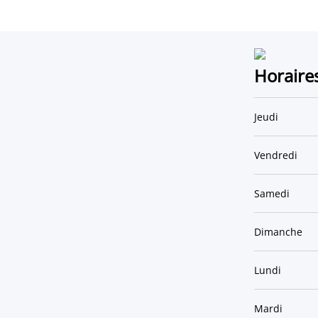
Horaire
Jeudi
Vendredi
Samedi
Dimanche
Lundi
Mardi