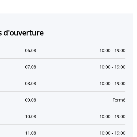
s d'ouverture
06
.
08
10:00
-
19:00
07
.
08
10:00
-
19:00
08
.
08
10:00
-
19:00
09
.
08
Fermé
10
.
08
10:00
-
19:00
11
.
08
10:00
-
19:00