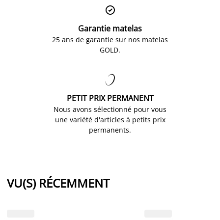

Garantie matelas
25 ans de garantie sur nos matelas
GOLD.

PETIT PRIX PERMANENT
Nous avons sélectionné pour vous
une variété d'articles à petits prix
permanents.
VU(S) RÉCEMMENT