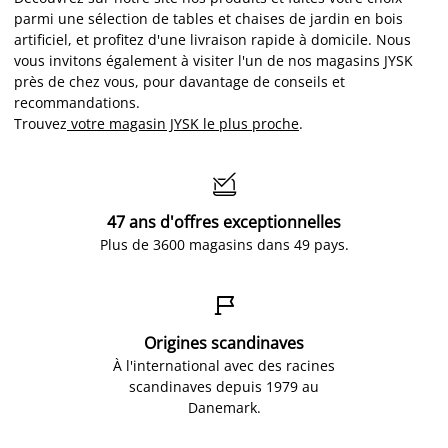
parmi une sélection de tables et chaises de jardin en bois
artificiel, et profitez d'une livraison rapide à domicile. Nous
vous invitons également à visiter l'un de nos magasins JYSK
près de chez vous, pour davantage de conseils et
recommandations.
Trouvez
votre magasin JYSK le plus proche
.

47 ans d'offres exceptionnelles
Plus de 3600 magasins dans 49 pays.

Origines scandinaves
À l'international avec des racines
scandinaves depuis 1979 au
Danemark.