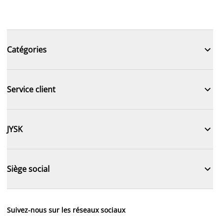

Catégories

Service client

JYSK

Siège social
Suivez-nous sur les réseaux sociaux