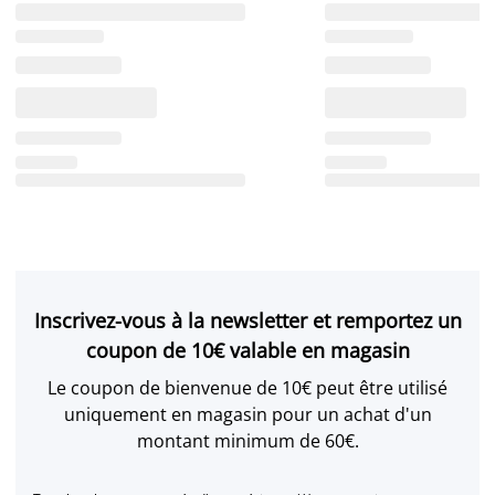
Inscrivez-vous à la newsletter et remportez un
coupon de 10€ valable en magasin
Le coupon de bienvenue de 10€ peut être utilisé
uniquement en magasin pour un achat d'un
montant minimum de 60€.