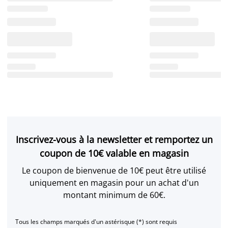
Inscrivez-vous à la newsletter et remportez un
coupon de 10€ valable en magasin
Le coupon de bienvenue de 10€ peut être utilisé
uniquement en magasin pour un achat d'un
montant minimum de 60€.
Tous les champs marqués d'un astérisque (*) sont requis