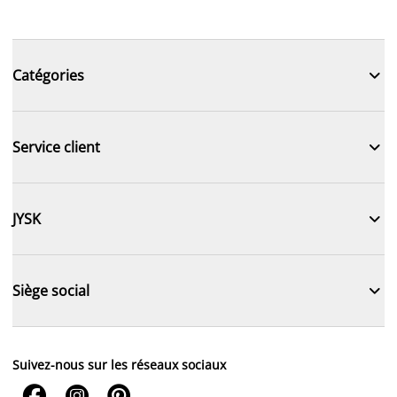

Catégories

Service client

JYSK

Siège social
Suivez-nous sur les réseaux sociaux


