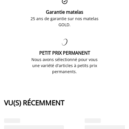

Garantie matelas
25 ans de garantie sur nos matelas
GOLD.

PETIT PRIX PERMANENT
Nous avons sélectionné pour vous
une variété d'articles à petits prix
permanents.
VU(S) RÉCEMMENT