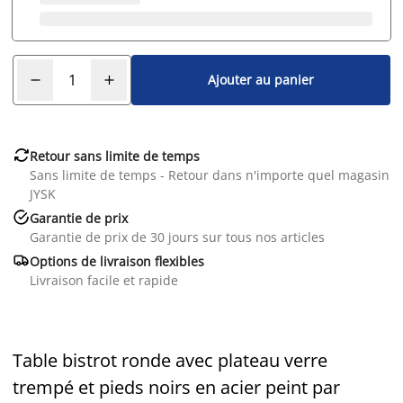
Ajouter au panier

Retour sans limite de temps
Sans limite de temps - Retour dans n'importe quel magasin
JYSK

Garantie de prix
Garantie de prix de 30 jours sur tous nos articles

Options de livraison flexibles
Livraison facile et rapide
Table bistrot ronde avec plateau verre
trempé et pieds noirs en acier peint par