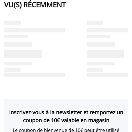
VU(S) RÉCEMMENT
Inscrivez-vous à la newsletter et remportez un
coupon de 10€ valable en magasin
Le coupon de bienvenue de 10€ peut être utilisé