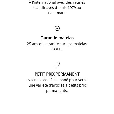
À l'international avec des racines
scandinaves depuis 1979 au
Danemark.

Garantie matelas
25 ans de garantie sur nos matelas
GOLD.

PETIT PRIX PERMANENT
Nous avons sélectionné pour vous
une variété d'articles à petits prix
permanents.