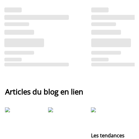
Articles du blog en lien
Les tendances