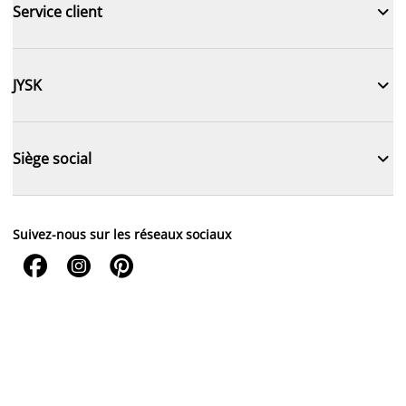

Service client

JYSK

Siège social
Suivez-nous sur les réseaux sociaux


