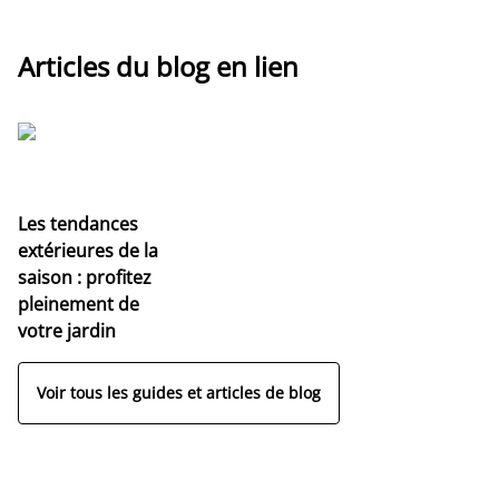
Articles du blog en lien
Les tendances
extérieures de la
saison : profitez
pleinement de
votre jardin
Voir tous les guides et articles de blog