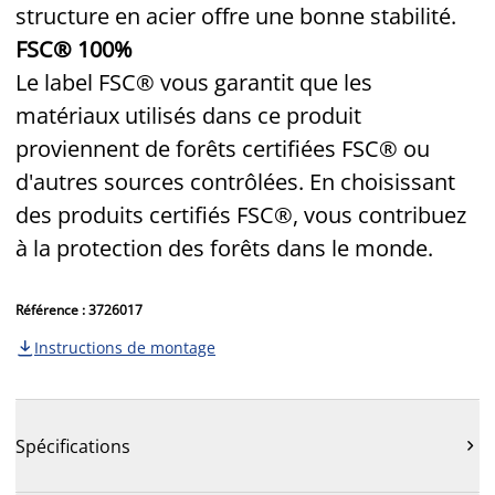
structure en acier offre une bonne stabilité.
FSC® 100%
Le label FSC® vous garantit que les
matériaux utilisés dans ce produit
proviennent de forêts certifiées FSC® ou
d'autres sources contrôlées. En choisissant
des produits certifiés FSC®, vous contribuez
à la protection des forêts dans le monde.
Référence : 3726017
Instructions de montage

Spécifications
