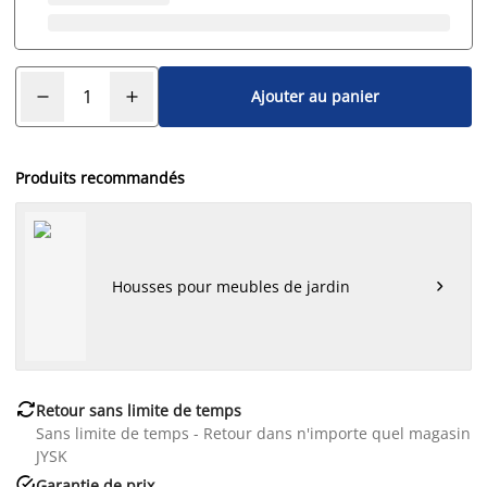
Ajouter au panier
Produits recommandés
Housses pour meubles de jardin


Retour sans limite de temps
Sans limite de temps - Retour dans n'importe quel magasin
JYSK

Garantie de prix