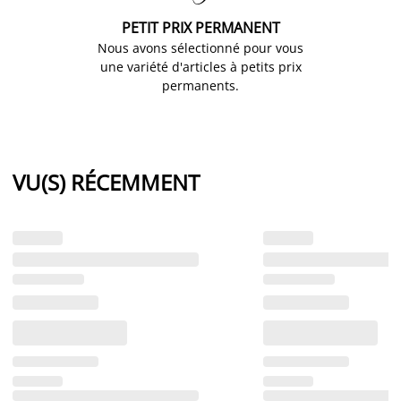
PETIT PRIX PERMANENT
Nous avons sélectionné pour vous
une variété d'articles à petits prix
permanents.
VU(S) RÉCEMMENT