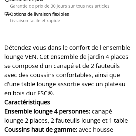
Garantie de prix de 30 jours sur tous nos articles

Options de livraison flexibles
Livraison facile et rapide
Détendez-vous dans le confort de l'ensemble
lounge VEN. Cet ensemble de jardin 4 places
se compose d'un canapé et de 2 fauteuils
avec des coussins confortables, ainsi que
d'une table lounge assortie avec un plateau
en bois dur FSC
®
.
Caractéristiques
Ensemble lounge 4 personnes:
canapé
lounge 2 places, 2 fauteuils lounge et 1 table
Coussins haut de gamme:
avec housse