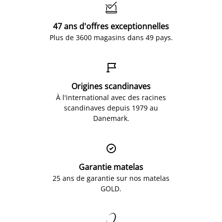

47 ans d'offres exceptionnelles
Plus de 3600 magasins dans 49 pays.

Origines scandinaves
À l'international avec des racines
scandinaves depuis 1979 au
Danemark.

Garantie matelas
25 ans de garantie sur nos matelas
GOLD.
