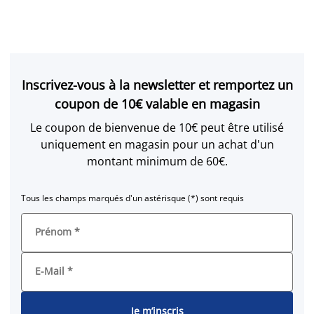
Inscrivez-vous à la newsletter et remportez un
coupon de 10€ valable en magasin
Le coupon de bienvenue de 10€ peut être utilisé
uniquement en magasin pour un achat d'un
montant minimum de 60€.
Tous les champs marqués d'un astérisque (*) sont requis
Prénom
*
E-Mail
*
Je m’inscris