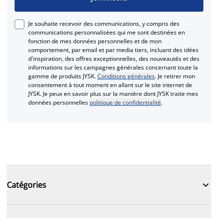
Je souhaite recevoir des communications, y compris des
communications personnalisées qui me sont destinées en
fonction de mes données personnelles et de mon
comportement, par email et par media tiers, incluant des idées
d'inspiration, des offres exceptionnelles, des nouveautés et des
informations sur les campagnes générales concernant toute la
gamme de produits JYSK.
Conditions générales
. Je retirer mon
consentement à tout moment en allant sur le site internet de
JYSK. Je peux en savoir plus sur la manière dont JYSK traite mes
données personnelles
politique de confidentialité
.

Catégories