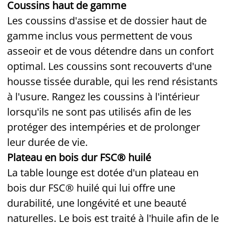
Coussins haut de gamme
Les coussins d'assise et de dossier haut de
gamme inclus vous permettent de vous
asseoir et de vous détendre dans un confort
optimal. Les coussins sont recouverts d'une
housse tissée durable, qui les rend résistants
à l'usure. Rangez les coussins à l'intérieur
lorsqu'ils ne sont pas utilisés afin de les
protéger des intempéries et de prolonger
leur durée de vie.
Plateau en bois dur FSC® huilé
La table lounge est dotée d'un plateau en
bois dur FSC® huilé qui lui offre une
durabilité, une longévité et une beauté
naturelles. Le bois est traité à l'huile afin de le