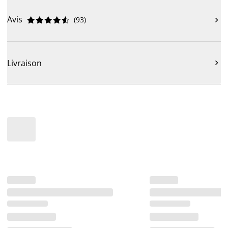
Avis
(
93
)











Livraison
