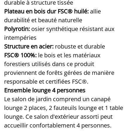
durable à structure tissée
Plateau en bois dur FSC® huilé:
allie
durabilité et beauté naturelle
Polyrotin:
osier synthétique résistant aux
intempéries
Structure en acier:
robuste et durable
FSC® 100%:
le bois et les matériaux
forestiers utilisés dans ce produit
proviennent de forêts gérées de manière
responsable et certifiées FSC®.
Ensemble lounge 4 personnes
Le salon de jardin comprend un canapé
lounge 2 places, 2 fauteuils lounge et 1 table
lounge. Ce salon d'extérieur assorti peut
accueillir confortablement 4 personnes.