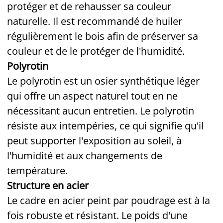
protéger et de rehausser sa couleur
naturelle. Il est recommandé de huiler
régulièrement le bois afin de préserver sa
couleur et de le protéger de l'humidité.
Polyrotin
Le polyrotin est un osier synthétique léger
qui offre un aspect naturel tout en ne
nécessitant aucun entretien. Le polyrotin
résiste aux intempéries, ce qui signifie qu'il
peut supporter l'exposition au soleil, à
l'humidité et aux changements de
température.
Structure en acier
Le cadre en acier peint par poudrage est à la
fois robuste et résistant. Le poids d'une