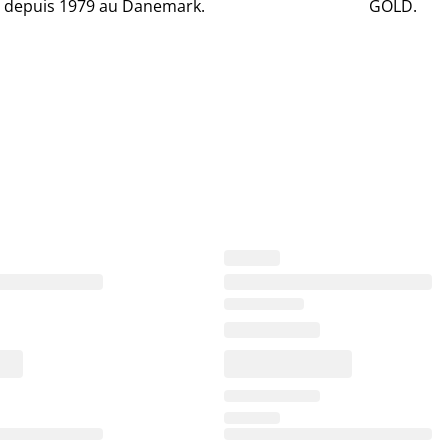
 depuis 1979 au Danemark.
GOLD.