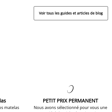
Voir tous les guides et articles de blog

las
PETIT PRIX PERMANENT
os matelas
Nous avons sélectionné pour vous une