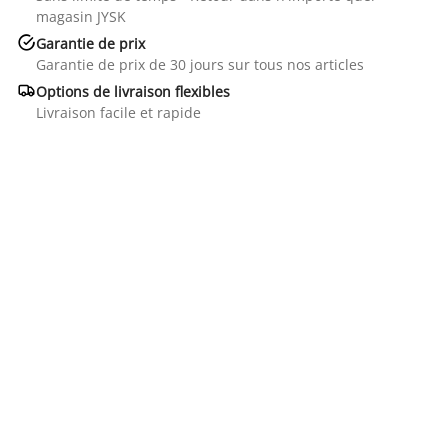
magasin JYSK

Garantie de prix
Garantie de prix de 30 jours sur tous nos articles

Options de livraison flexibles
Livraison facile et rapide