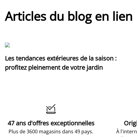
Articles du blog en lien
Les tendances extérieures de la saison :
profitez pleinement de votre jardin

47 ans d'offres exceptionnelles
Orig
Plus de 3600 magasins dans 49 pays.
À l'inter