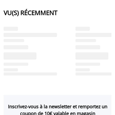
VU(S) RÉCEMMENT
Inscrivez-vous à la newsletter et remportez un
coupon de 10€ valable en magasin