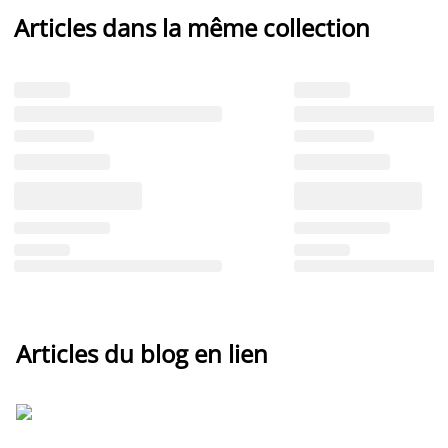
Articles dans la même collection
Articles du blog en lien