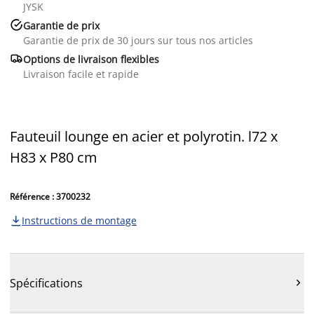
JYSK

Garantie de prix
Garantie de prix de 30 jours sur tous nos articles

Options de livraison flexibles
Livraison facile et rapide
Fauteuil lounge en acier et polyrotin. l72 x
H83 x P80 cm
Référence : 3700232
Instructions de montage

Spécifications
