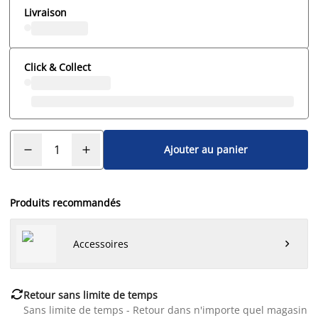
Livraison
Click & Collect
Ajouter au panier
Produits recommandés
Accessoires


Retour sans limite de temps
Sans limite de temps - Retour dans n'importe quel magasin