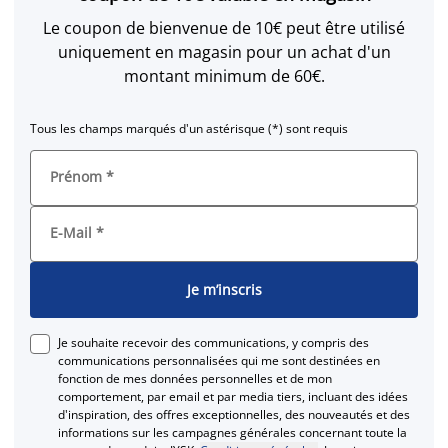
Le coupon de bienvenue de 10€ peut être utilisé
uniquement en magasin pour un achat d'un
montant minimum de 60€.
Tous les champs marqués d'un astérisque (*) sont requis
Prénom
*
E-Mail
*
Je m’inscris
Je souhaite recevoir des communications, y compris des
communications personnalisées qui me sont destinées en
fonction de mes données personnelles et de mon
comportement, par email et par media tiers, incluant des idées
d'inspiration, des offres exceptionnelles, des nouveautés et des
informations sur les campagnes générales concernant toute la