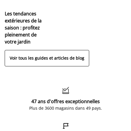
Les tendances
extérieures de la
saison : profitez
pleinement de
votre jardin
Voir tous les guides et articles de blog

47 ans d'offres exceptionnelles
Plus de 3600 magasins dans 49 pays.
