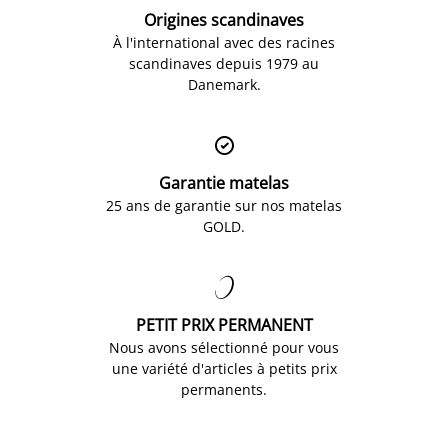
Origines scandinaves
À l'international avec des racines
scandinaves depuis 1979 au
Danemark.

Garantie matelas
25 ans de garantie sur nos matelas
GOLD.

PETIT PRIX PERMANENT
Nous avons sélectionné pour vous
une variété d'articles à petits prix
permanents.