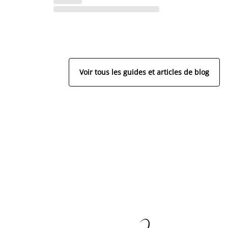
Voir tous les guides et articles de blog
