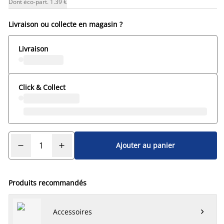
Dont éco-part. 1.39 €
Livraison ou collecte en magasin ?
Livraison
Click & Collect
Ajouter au panier
Produits recommandés
Accessoires
