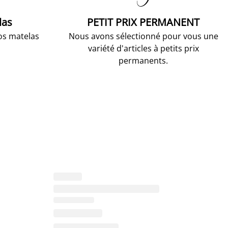
las
PETIT PRIX PERMANENT
os matelas
Nous avons sélectionné pour vous une
variété d'articles à petits prix
permanents.