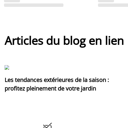
Articles du blog en lien
Les tendances extérieures de la saison :
profitez pleinement de votre jardin
