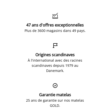

47 ans d'offres exceptionnelles
Plus de 3600 magasins dans 49 pays.

Origines scandinaves
À l'international avec des racines
scandinaves depuis 1979 au
Danemark.

Garantie matelas
25 ans de garantie sur nos matelas
GOLD.