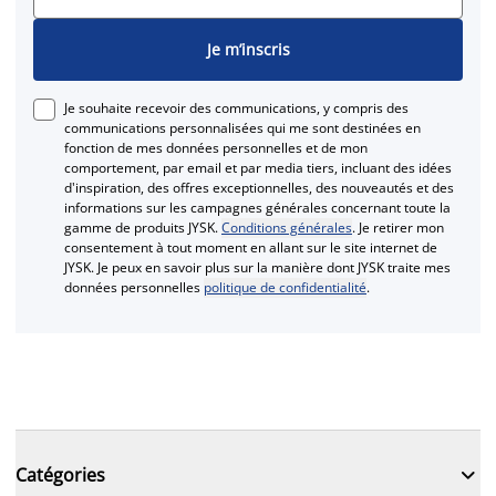
Je m’inscris
Je souhaite recevoir des communications, y compris des
communications personnalisées qui me sont destinées en
fonction de mes données personnelles et de mon
comportement, par email et par media tiers, incluant des idées
d'inspiration, des offres exceptionnelles, des nouveautés et des
informations sur les campagnes générales concernant toute la
gamme de produits JYSK.
Conditions générales
. Je retirer mon
consentement à tout moment en allant sur le site internet de
JYSK. Je peux en savoir plus sur la manière dont JYSK traite mes
données personnelles
politique de confidentialité
.

Catégories