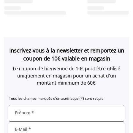
Inscrivez-vous à la newsletter et remportez un
coupon de 10€ valable en magasin
Le coupon de bienvenue de 10€ peut être utilisé
uniquement en magasin pour un achat d'un
montant minimum de 60€.
Tous les champs marqués d'un astérisque (*) sont requis
Prénom
*
E-Mail
*