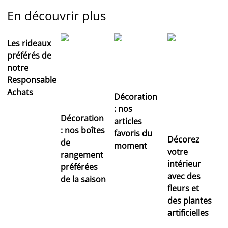
En découvrir plus
Les rideaux
préférés de
notre
Responsable
Achats
Décoration
: nos
Décoration
articles
: nos boîtes
favoris du
Décorez
de
moment
votre
rangement
intérieur
préférées
avec des
de la saison
fleurs et
des plantes
artificielles