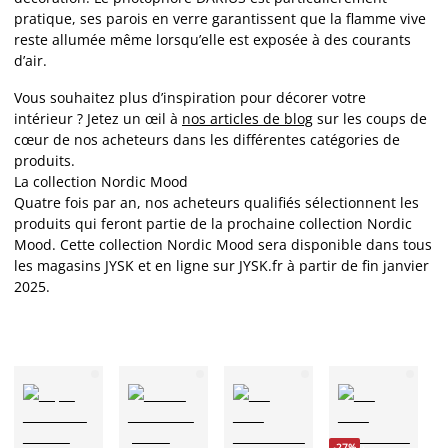
pratique, ses parois en verre garantissent que la flamme vive
reste allumée même lorsqu’elle est exposée à des courants
d’air.
Vous souhaitez plus d’inspiration pour décorer votre
intérieur ? Jetez un œil à
nos articles de blog
sur les
coups de
cœur de nos acheteurs dans les différentes catégories de
produits
.
La collection Nordic Mood
Quatre fois par an, nos acheteurs qualifiés sélectionnent les
produits qui feront partie de la prochaine collection Nordic
Mood. Cette collection Nordic Mood sera disponible dans tous
les magasins JYSK et en ligne sur JYSK.fr à partir de fin janvier
2025.
-27%