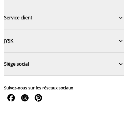

Service client

JYSK

Siège social
Suivez-nous sur les réseaux sociaux


