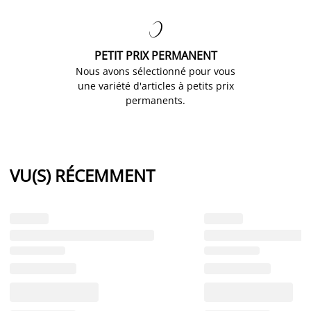

PETIT PRIX PERMANENT
Nous avons sélectionné pour vous
une variété d'articles à petits prix
permanents.
VU(S) RÉCEMMENT