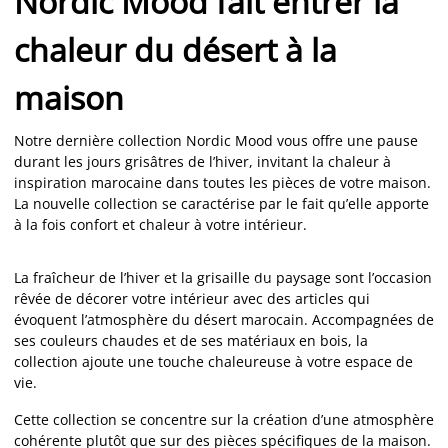
Nordic Mood fait entrer la
chaleur du désert à la
maison
Notre dernière collection Nordic Mood vous offre une pause
durant les jours grisâtres de l’hiver, invitant la chaleur à
inspiration marocaine dans toutes les pièces de votre maison.
La nouvelle collection se caractérise par le fait qu’elle apporte
à la fois confort et chaleur à votre intérieur.
La fraîcheur de l’hiver et la grisaille du paysage sont l’occasion
rêvée de décorer votre intérieur avec des articles qui
évoquent l’atmosphère du désert marocain. Accompagnées de
ses couleurs chaudes et de ses matériaux en bois, la
collection ajoute une touche chaleureuse à votre espace de
vie.
Cette collection se concentre sur la création d’une atmosphère
cohérente plutôt que sur des pièces spécifiques de la maison.