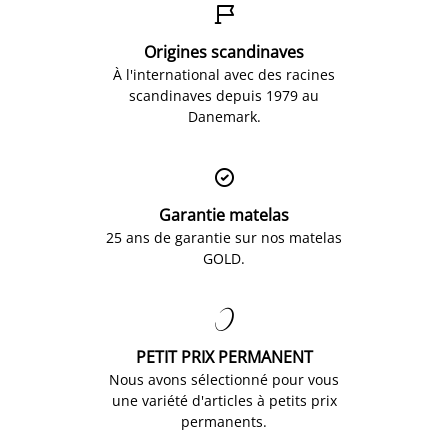

Origines scandinaves
À l'international avec des racines
scandinaves depuis 1979 au
Danemark.

Garantie matelas
25 ans de garantie sur nos matelas
GOLD.

PETIT PRIX PERMANENT
Nous avons sélectionné pour vous
une variété d'articles à petits prix
permanents.