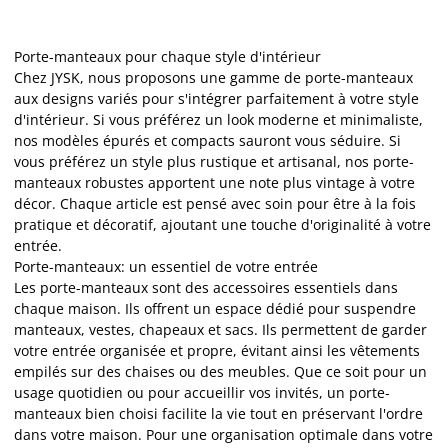
Porte-manteaux pour chaque style d'intérieur
Chez JYSK, nous proposons une gamme de porte-manteaux
aux designs variés pour s'intégrer parfaitement à votre style
d'intérieur. Si vous préférez un look moderne et minimaliste,
nos modèles épurés et compacts sauront vous séduire. Si
vous préférez un style plus rustique et artisanal, nos porte-
manteaux robustes apportent une note plus vintage à votre
décor. Chaque article est pensé avec soin pour être à la fois
pratique et décoratif, ajoutant une touche d'originalité à votre
entrée.
Porte-manteaux: un essentiel de votre entrée
Les porte-manteaux sont des accessoires essentiels dans
chaque maison. Ils offrent un espace dédié pour suspendre
manteaux, vestes, chapeaux et sacs. Ils permettent de garder
votre entrée organisée et propre, évitant ainsi les vêtements
empilés sur des chaises ou des meubles. Que ce soit pour un
usage quotidien ou pour accueillir vos invités, un porte-
manteaux bien choisi facilite la vie tout en préservant l'ordre
dans votre maison. Pour une organisation optimale dans votre