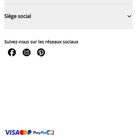

Siège social
Suivez-nous sur les réseaux sociaux


