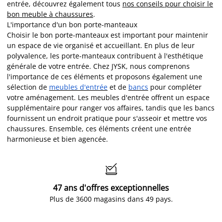
entrée, découvrez également tous
nos conseils pour choisir le
bon meuble à chaussures
.
L'importance d'un bon porte-manteaux
Choisir le bon porte-manteaux est important pour maintenir
un espace de vie organisé et accueillant. En plus de leur
polyvalence, les porte-manteaux contribuent à l'esthétique
générale de votre entrée. Chez JYSK, nous comprenons
l'importance de ces éléments et proposons également une
sélection de
meubles d'entrée
et de
bancs
pour compléter
votre aménagement. Les meubles d'entrée offrent un espace
supplémentaire pour ranger vos affaires, tandis que les bancs
fournissent un endroit pratique pour s'asseoir et mettre vos
chaussures. Ensemble, ces éléments créent une entrée
harmonieuse et bien agencée.

47 ans d'offres exceptionnelles
Plus de 3600 magasins dans 49 pays.