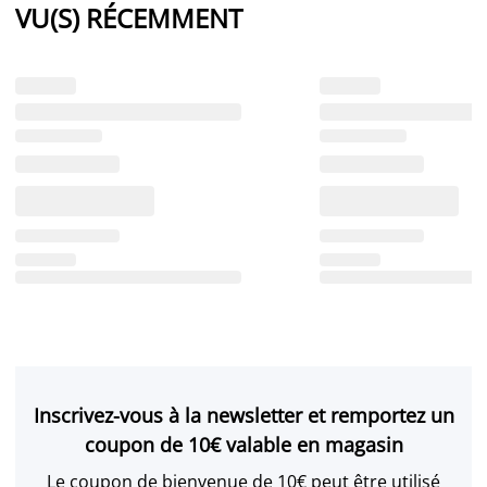
VU(S) RÉCEMMENT
Inscrivez-vous à la newsletter et remportez un
coupon de 10€ valable en magasin
Le coupon de bienvenue de 10€ peut être utilisé