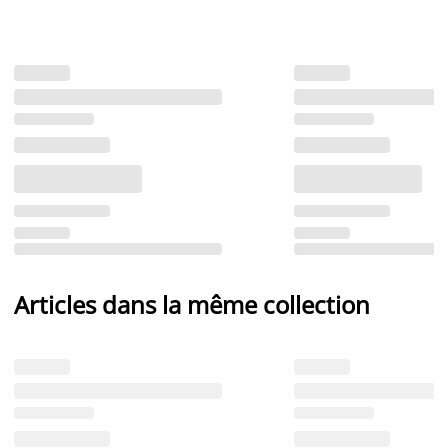
Articles dans la même collection