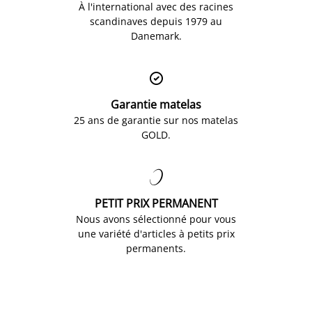
À l'international avec des racines
scandinaves depuis 1979 au
Danemark.

Garantie matelas
25 ans de garantie sur nos matelas
GOLD.

PETIT PRIX PERMANENT
Nous avons sélectionné pour vous
une variété d'articles à petits prix
permanents.