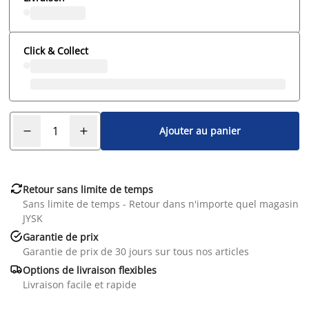
Click & Collect
Ajouter au panier

Retour sans limite de temps
Sans limite de temps - Retour dans n'importe quel magasin
JYSK

Garantie de prix
Garantie de prix de 30 jours sur tous nos articles

Options de livraison flexibles
Livraison facile et rapide