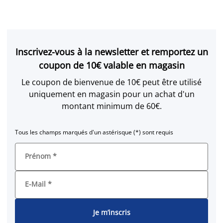
Inscrivez-vous à la newsletter et remportez un
coupon de 10€ valable en magasin
Le coupon de bienvenue de 10€ peut être utilisé
uniquement en magasin pour un achat d'un
montant minimum de 60€.
Tous les champs marqués d'un astérisque (*) sont requis
Prénom
*
E-Mail
*
Je m’inscris