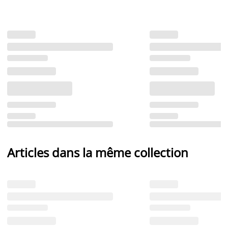
Articles dans la même collection