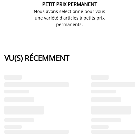
PETIT PRIX PERMANENT
Nous avons sélectionné pour vous
une variété d'articles à petits prix
permanents.
VU(S) RÉCEMMENT