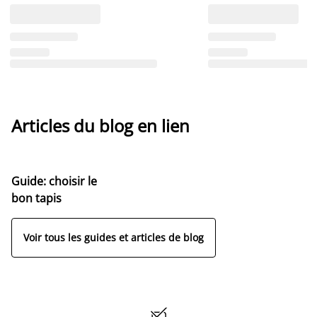
Articles du blog en lien
Guide: choisir le
bon tapis
Voir tous les guides et articles de blog
