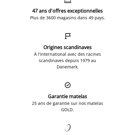
47 ans d'offres exceptionnelles
Plus de 3600 magasins dans 49 pays.

Origines scandinaves
À l'international avec des racines
scandinaves depuis 1979 au
Danemark.

Garantie matelas
25 ans de garantie sur nos matelas
GOLD.
