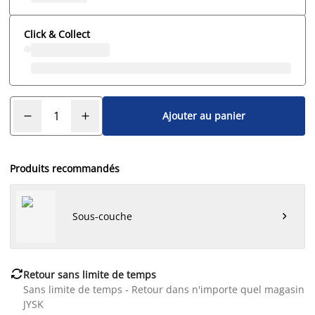
Click & Collect
Ajouter au panier
Produits recommandés
Sous-couche


Retour sans limite de temps
Sans limite de temps - Retour dans n'importe quel magasin
JYSK