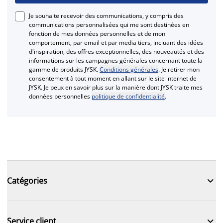
Je souhaite recevoir des communications, y compris des
communications personnalisées qui me sont destinées en
fonction de mes données personnelles et de mon
comportement, par email et par media tiers, incluant des idées
d'inspiration, des offres exceptionnelles, des nouveautés et des
informations sur les campagnes générales concernant toute la
gamme de produits JYSK.
Conditions générales
. Je retirer mon
consentement à tout moment en allant sur le site internet de
JYSK. Je peux en savoir plus sur la manière dont JYSK traite mes
données personnelles
politique de confidentialité
.

Catégories

Service client