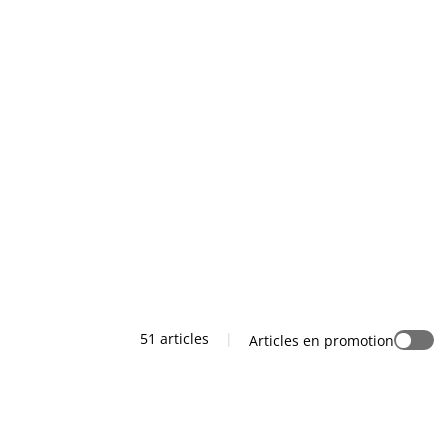
51 articles
|
Articles en promotion