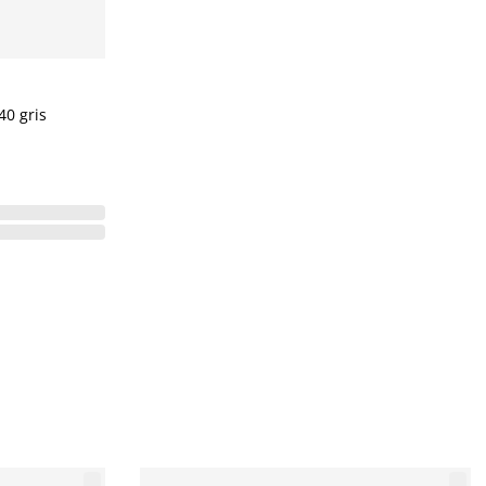
0 gris