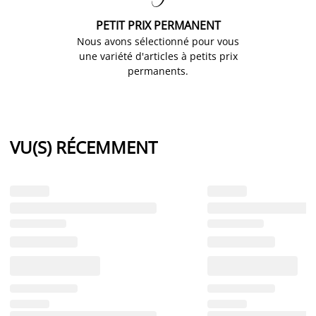
PETIT PRIX PERMANENT
Nous avons sélectionné pour vous
une variété d'articles à petits prix
permanents.
VU(S) RÉCEMMENT