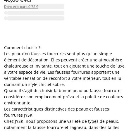
/PCS
Dont éco-part. 0.72 €
Comment choisir ?
Les peaux ou fausses fourrures sont plus qu'un simple
élément de décoration. Elles peuvent créer une atmosphère
chaleureuse et invitante, tout en ajoutant une touche de luxe
à votre espace de vie. Les fausses fourrures apportent une
véritable sensation de réconfort à votre intérieur, tout en lui
donnant un style chic et sobre.
Quand il s'agit de choisir la bonne peau ou fausse fourrure,
considérez son emplacement prévu et la palette de couleurs
environnante.
Les caractéristiques distinctives des peaux et fausses
fourrures JYSK
Chez JYSK, nous proposons une variété de types de peaux,
notamment la fausse fourrure et l'agneau, dans des tailles