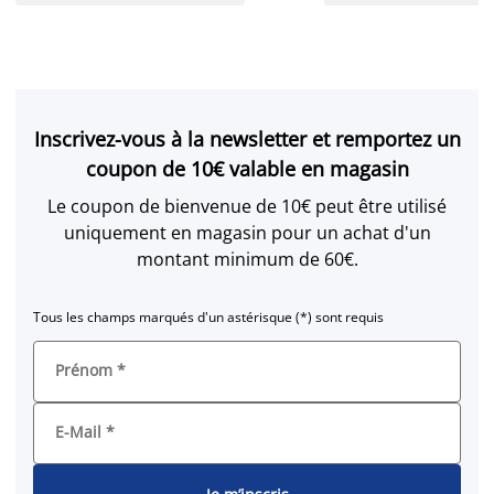
Inscrivez-vous à la newsletter et remportez un
coupon de 10€ valable en magasin
Le coupon de bienvenue de 10€ peut être utilisé
uniquement en magasin pour un achat d'un
montant minimum de 60€.
Tous les champs marqués d'un astérisque (*) sont requis
Prénom
*
E-Mail
*