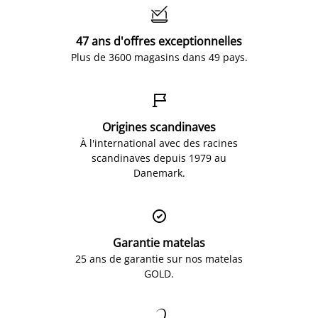

47 ans d'offres exceptionnelles
Plus de 3600 magasins dans 49 pays.

Origines scandinaves
À l'international avec des racines
scandinaves depuis 1979 au
Danemark.

Garantie matelas
25 ans de garantie sur nos matelas
GOLD.
