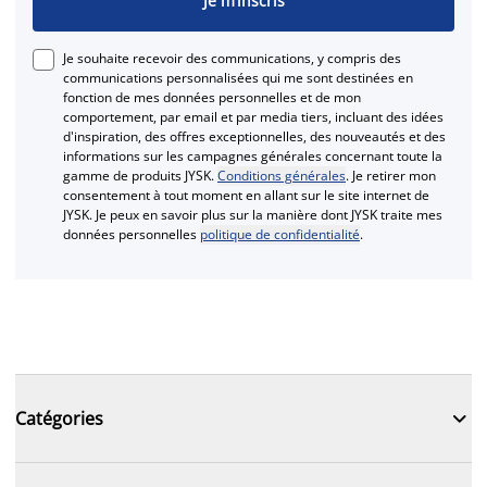
Je m’inscris
Je souhaite recevoir des communications, y compris des
communications personnalisées qui me sont destinées en
fonction de mes données personnelles et de mon
comportement, par email et par media tiers, incluant des idées
d'inspiration, des offres exceptionnelles, des nouveautés et des
informations sur les campagnes générales concernant toute la
gamme de produits JYSK.
Conditions générales
. Je retirer mon
consentement à tout moment en allant sur le site internet de
JYSK. Je peux en savoir plus sur la manière dont JYSK traite mes
données personnelles
politique de confidentialité
.

Catégories