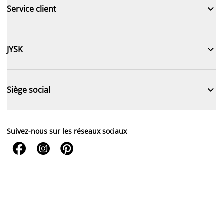

Service client

JYSK

Siège social
Suivez-nous sur les réseaux sociaux


