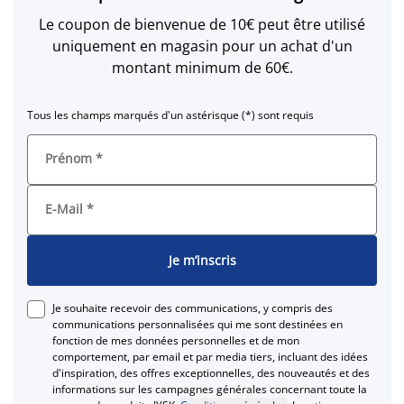
Le coupon de bienvenue de 10€ peut être utilisé
uniquement en magasin pour un achat d'un
montant minimum de 60€.
Tous les champs marqués d'un astérisque (*) sont requis
Prénom
*
E-Mail
*
Je m’inscris
Je souhaite recevoir des communications, y compris des
communications personnalisées qui me sont destinées en
fonction de mes données personnelles et de mon
comportement, par email et par media tiers, incluant des idées
d'inspiration, des offres exceptionnelles, des nouveautés et des
informations sur les campagnes générales concernant toute la