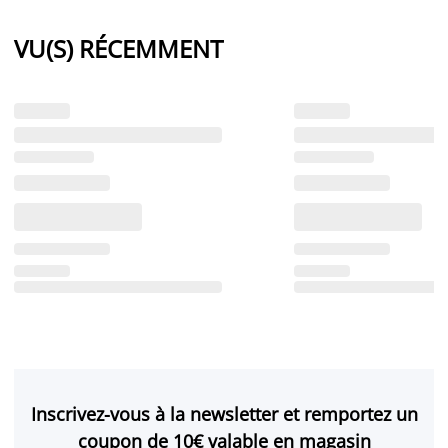
VU(S) RÉCEMMENT
Inscrivez-vous à la newsletter et remportez un
coupon de 10€ valable en magasin