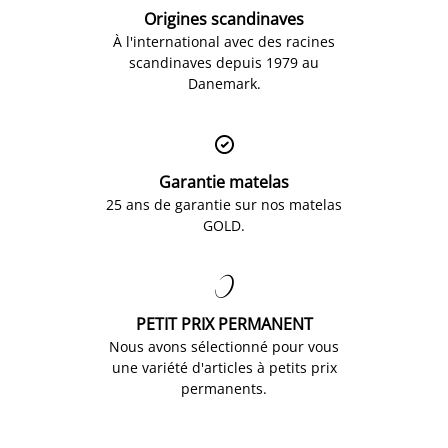
Origines scandinaves
À l'international avec des racines
scandinaves depuis 1979 au
Danemark.

Garantie matelas
25 ans de garantie sur nos matelas
GOLD.

PETIT PRIX PERMANENT
Nous avons sélectionné pour vous
une variété d'articles à petits prix
permanents.