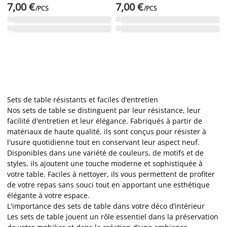
7,00 €
7,00 €
/PCS
/PCS
Sets de table résistants et faciles d’entretien
Nos sets de table se distinguent par leur résistance, leur
facilité d'entretien et leur élégance. Fabriqués à partir de
matériaux de haute qualité, ils sont conçus pour résister à
l'usure quotidienne tout en conservant leur aspect neuf.
Disponibles dans une variété de couleurs, de motifs et de
styles, ils ajoutent une touche moderne et sophistiquée à
votre table. Faciles à nettoyer, ils vous permettent de profiter
de votre repas sans souci tout en apportant une esthétique
élégante à votre espace.
L'importance des sets de table dans votre déco d’intérieur
Les sets de table jouent un rôle essentiel dans la préservation