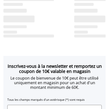
Inscrivez-vous à la newsletter et remportez un
coupon de 10€ valable en magasin
Le coupon de bienvenue de 10€ peut être utilisé
uniquement en magasin pour un achat d'un
montant minimum de 60€.
Tous les champs marqués d'un astérisque (*) sont requis