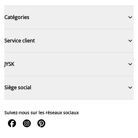

Catégories

Service client

JYSK

Siège social
Suivez-nous sur les réseaux sociaux


