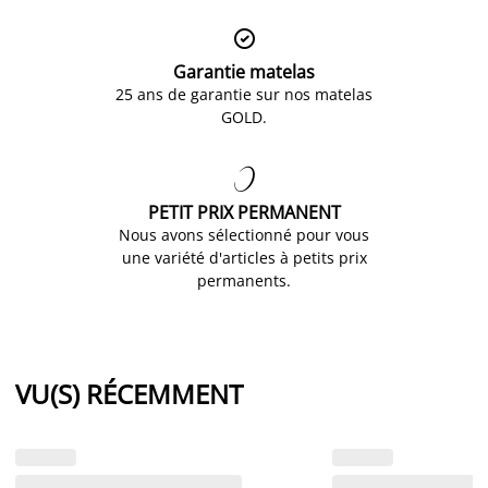

Garantie matelas
25 ans de garantie sur nos matelas
GOLD.

PETIT PRIX PERMANENT
Nous avons sélectionné pour vous
une variété d'articles à petits prix
permanents.
VU(S) RÉCEMMENT