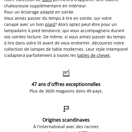
chaleureuse supplémentaire en intérieur.
Pour un éclairage adapté en soirée
Vous aimez passer du temps à lire en soirée, sur votre
canapé avec un bon
plaid
? Alors optez peut-être pour un
lampadaire à pied tendance, qui vous accompagnera durant
vos soirées lecture. De même, si vous aimez passer du temps
à lire dans votre lit avant de vous endormir, découvrez notre
collection de lampes de table modernes. Leur style intemporel
s'adaptera parfaitement à toutes les
tables de chevet
.

47 ans d'offres exceptionnelles
Plus de 3600 magasins dans 49 pays.

Origines scandinaves
À l'international avec des racines