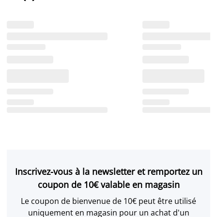
Inscrivez-vous à la newsletter et remportez un
coupon de 10€ valable en magasin
Le coupon de bienvenue de 10€ peut être utilisé
uniquement en magasin pour un achat d'un