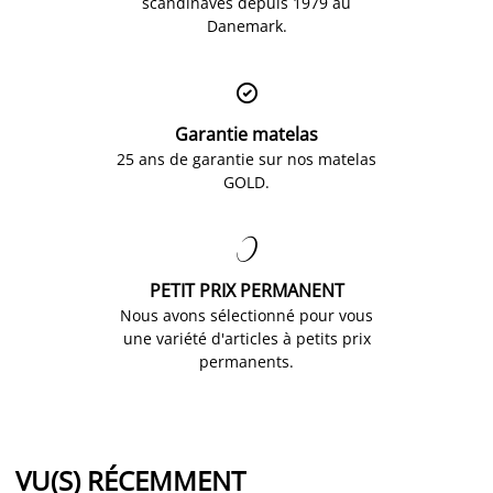
scandinaves depuis 1979 au
Danemark.

Garantie matelas
25 ans de garantie sur nos matelas
GOLD.

PETIT PRIX PERMANENT
Nous avons sélectionné pour vous
une variété d'articles à petits prix
permanents.
VU(S) RÉCEMMENT