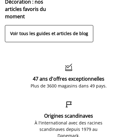
Décoration : nos
articles favoris du
moment
Voir tous les guides et articles de blog

47 ans d'offres exceptionnelles
Plus de 3600 magasins dans 49 pays.

Origines scandinaves
À l'international avec des racines
scandinaves depuis 1979 au
Danemark.