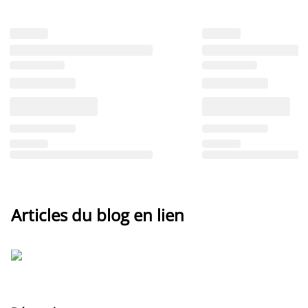
Articles du blog en lien