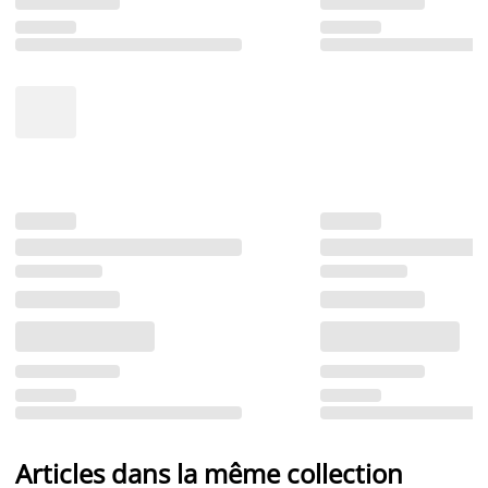
Articles dans la même collection