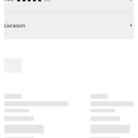
Livraison
