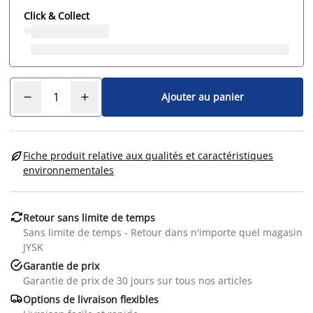
Click & Collect
Ajouter au panier

Fiche produit relative aux qualités et caractéristiques
environnementales

Retour sans limite de temps
Sans limite de temps - Retour dans n'importe quel magasin
JYSK

Garantie de prix
Garantie de prix de 30 jours sur tous nos articles

Options de livraison flexibles