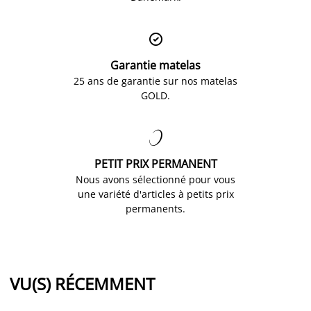

Garantie matelas
25 ans de garantie sur nos matelas
GOLD.

PETIT PRIX PERMANENT
Nous avons sélectionné pour vous
une variété d'articles à petits prix
permanents.
VU(S) RÉCEMMENT