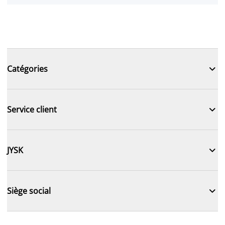

Catégories

Service client

JYSK

Siège social