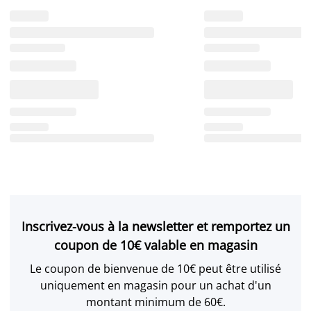
Inscrivez-vous à la newsletter et remportez un
coupon de 10€ valable en magasin
Le coupon de bienvenue de 10€ peut être utilisé
uniquement en magasin pour un achat d'un
montant minimum de 60€.