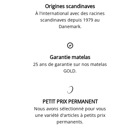
Origines scandinaves
À l'international avec des racines
scandinaves depuis 1979 au
Danemark.

Garantie matelas
25 ans de garantie sur nos matelas
GOLD.

PETIT PRIX PERMANENT
Nous avons sélectionné pour vous
une variété d'articles à petits prix
permanents.