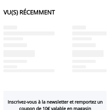
VU(S) RÉCEMMENT
Inscrivez-vous à la newsletter et remportez un
coupon de 10€ valable en magasin