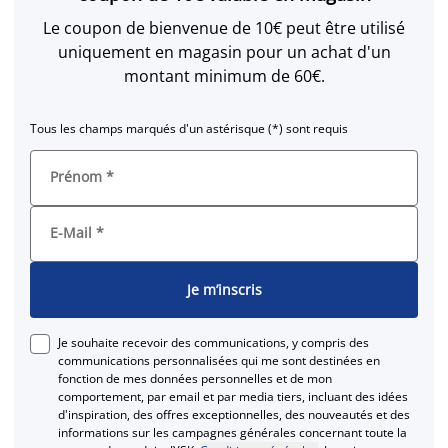
Le coupon de bienvenue de 10€ peut être utilisé
uniquement en magasin pour un achat d'un
montant minimum de 60€.
Tous les champs marqués d'un astérisque (*) sont requis
Prénom
*
E-Mail
*
Je m’inscris
Je souhaite recevoir des communications, y compris des
communications personnalisées qui me sont destinées en
fonction de mes données personnelles et de mon
comportement, par email et par media tiers, incluant des idées
d'inspiration, des offres exceptionnelles, des nouveautés et des
informations sur les campagnes générales concernant toute la