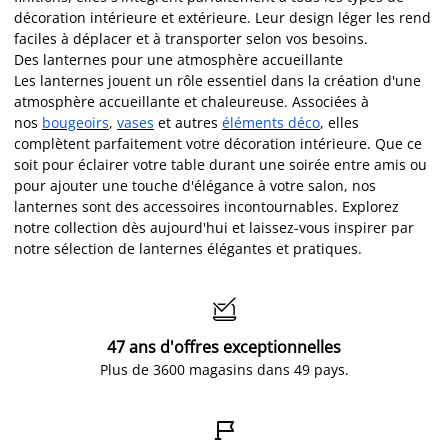
décoration intérieure et extérieure. Leur design léger les rend
faciles à déplacer et à transporter selon vos besoins.
Des lanternes pour une atmosphère accueillante
Les lanternes jouent un rôle essentiel dans la création d'une
atmosphère accueillante et chaleureuse. Associées à
nos
bougeoirs
,
vases
et autres
éléments déco
, elles
complètent parfaitement votre décoration intérieure. Que ce
soit pour éclairer votre table durant une soirée entre amis ou
pour ajouter une touche d'élégance à votre salon, nos
lanternes sont des accessoires incontournables. Explorez
notre collection dès aujourd'hui et laissez-vous inspirer par
notre sélection de lanternes élégantes et pratiques.

47 ans d'offres exceptionnelles
Plus de 3600 magasins dans 49 pays.
