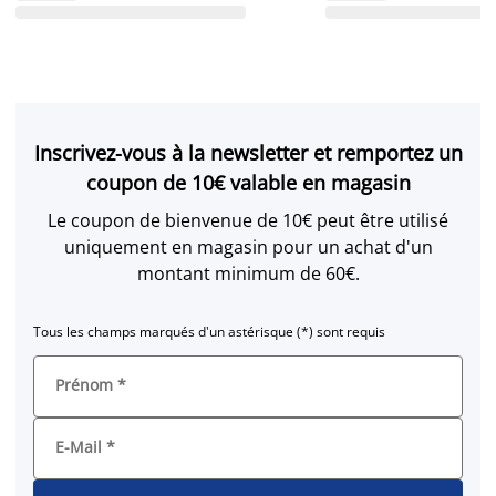
Inscrivez-vous à la newsletter et remportez un
coupon de 10€ valable en magasin
Le coupon de bienvenue de 10€ peut être utilisé
uniquement en magasin pour un achat d'un
montant minimum de 60€.
Tous les champs marqués d'un astérisque (*) sont requis
Prénom
*
E-Mail
*