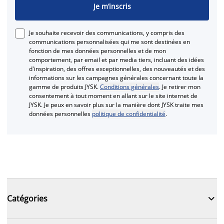
Je m’inscris
Je souhaite recevoir des communications, y compris des
communications personnalisées qui me sont destinées en
fonction de mes données personnelles et de mon
comportement, par email et par media tiers, incluant des idées
d'inspiration, des offres exceptionnelles, des nouveautés et des
informations sur les campagnes générales concernant toute la
gamme de produits JYSK.
Conditions générales
. Je retirer mon
consentement à tout moment en allant sur le site internet de
JYSK. Je peux en savoir plus sur la manière dont JYSK traite mes
données personnelles
politique de confidentialité
.

Catégories