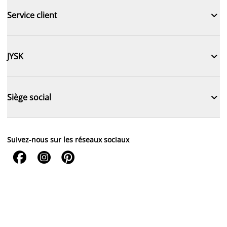

Service client

JYSK

Siège social
Suivez-nous sur les réseaux sociaux


