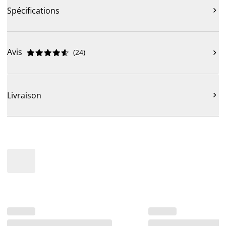
Spécifications

Avis
(
24
)











Livraison
