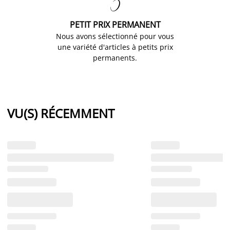

PETIT PRIX PERMANENT
Nous avons sélectionné pour vous
une variété d'articles à petits prix
permanents.
VU(S) RÉCEMMENT