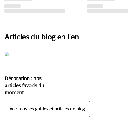
Articles du blog en lien
Décoration : nos
articles favoris du
moment
Voir tous les guides et articles de blog