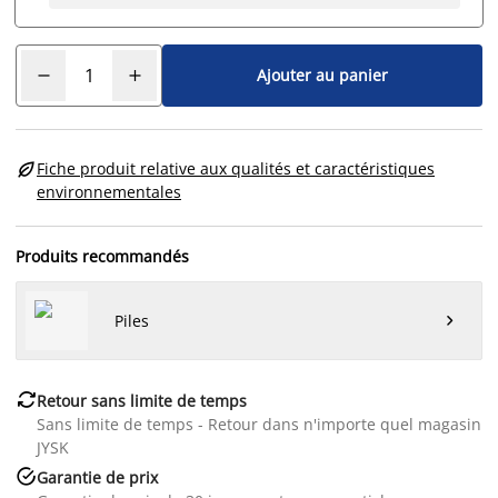
Ajouter au panier

Fiche produit relative aux qualités et caractéristiques
environnementales
Produits recommandés
Piles


Retour sans limite de temps
Sans limite de temps - Retour dans n'importe quel magasin
JYSK

Garantie de prix