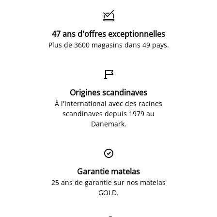

47 ans d'offres exceptionnelles
Plus de 3600 magasins dans 49 pays.

Origines scandinaves
À l'international avec des racines
scandinaves depuis 1979 au
Danemark.

Garantie matelas
25 ans de garantie sur nos matelas
GOLD.