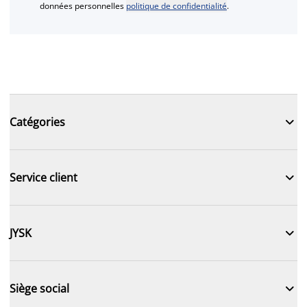
données personnelles
politique de confidentialité
.

Catégories

Service client

JYSK

Siège social