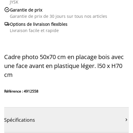
JYSK

Garantie de prix
Garantie de prix de 30 jours sur tous nos articles

Options de livraison flexibles
Livraison facile et rapide
Cadre photo 50x70 cm en placage bois avec
une face avant en plastique léger. l50 x H70
cm
Référence : 4912558
Spécifications
