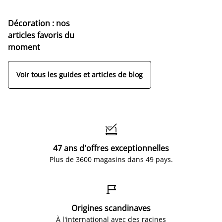
Décoration : nos
articles favoris du
moment
Voir tous les guides et articles de blog

47 ans d'offres exceptionnelles
Plus de 3600 magasins dans 49 pays.

Origines scandinaves
À l'international avec des racines