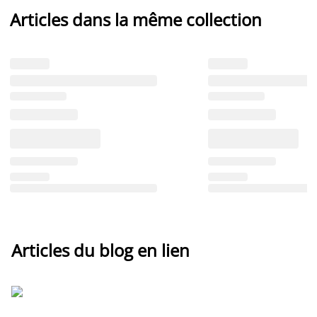
Articles dans la même collection
Articles du blog en lien