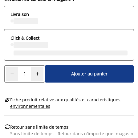
Livraison
Click & Collect
Ajouter au panier

Fiche produit relative aux qualités et caractéristiques
environnementales

Retour sans limite de temps
Sans limite de temps - Retour dans n'importe quel magasin