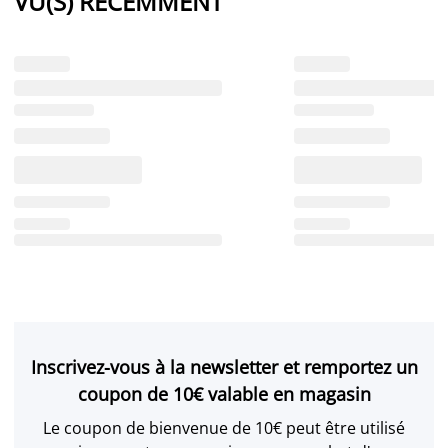
VU(S) RÉCEMMENT
Inscrivez-vous à la newsletter et remportez un
coupon de 10€ valable en magasin
Le coupon de bienvenue de 10€ peut être utilisé