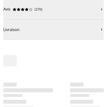
Avis
(
270
)











Livraison
