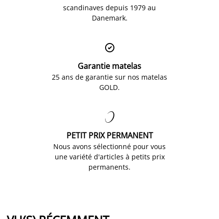
scandinaves depuis 1979 au
Danemark.

Garantie matelas
25 ans de garantie sur nos matelas
GOLD.

PETIT PRIX PERMANENT
Nous avons sélectionné pour vous
une variété d'articles à petits prix
permanents.