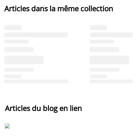
Articles dans la même collection
Articles du blog en lien