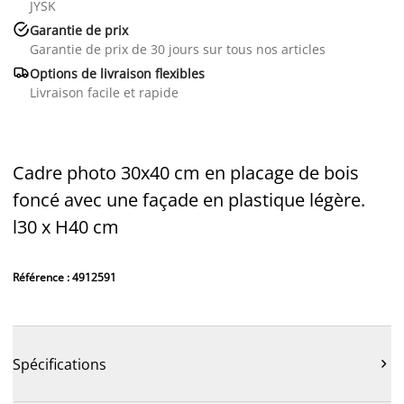
JYSK

Garantie de prix
Garantie de prix de 30 jours sur tous nos articles

Options de livraison flexibles
Livraison facile et rapide
Cadre photo 30x40 cm en placage de bois
foncé avec une façade en plastique légère.
l30 x H40 cm
Référence : 4912591
Spécifications
