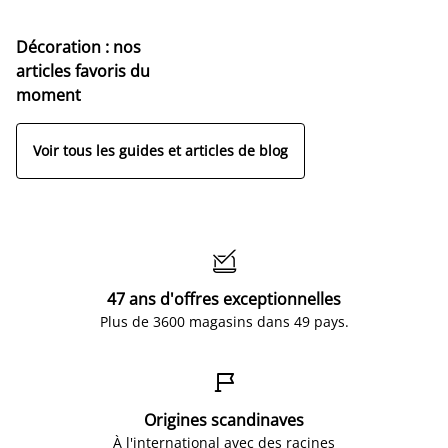
Décoration : nos
articles favoris du
moment
Voir tous les guides et articles de blog

47 ans d'offres exceptionnelles
Plus de 3600 magasins dans 49 pays.

Origines scandinaves
À l'international avec des racines