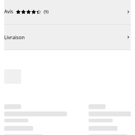
Avis
(
9
)











Livraison
