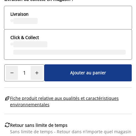
Livraison
Click & Collect
Ajouter au panier

Fiche produit relative aux qualités et caractéristiques
environnementales

Retour sans limite de temps
Sans limite de temps - Retour dans n'importe quel magasin