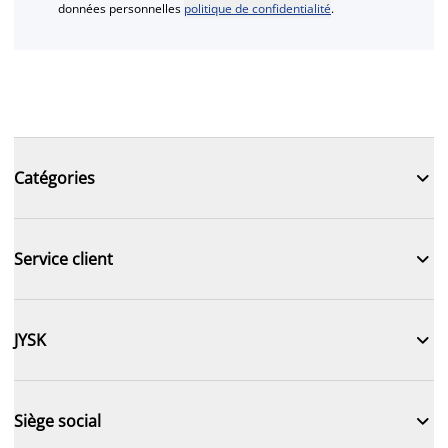
données personnelles
politique de confidentialité
.

Catégories

Service client

JYSK

Siège social