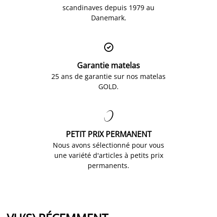
scandinaves depuis 1979 au
Danemark.

Garantie matelas
25 ans de garantie sur nos matelas
GOLD.

PETIT PRIX PERMANENT
Nous avons sélectionné pour vous
une variété d'articles à petits prix
permanents.