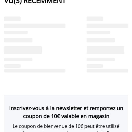
VU(S) RÉCEMMENT
Inscrivez-vous à la newsletter et remportez un
coupon de 10€ valable en magasin
Le coupon de bienvenue de 10€ peut être utilisé