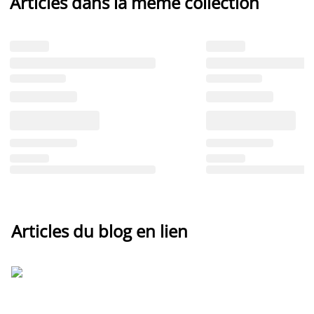
Articles dans la même collection
Articles du blog en lien