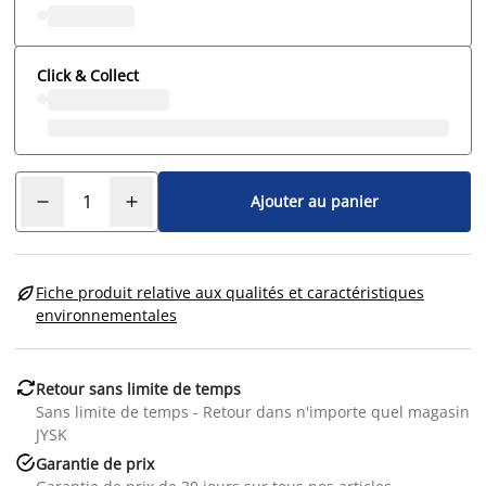
Click & Collect
Ajouter au panier

Fiche produit relative aux qualités et caractéristiques
environnementales

Retour sans limite de temps
Sans limite de temps - Retour dans n'importe quel magasin
JYSK

Garantie de prix