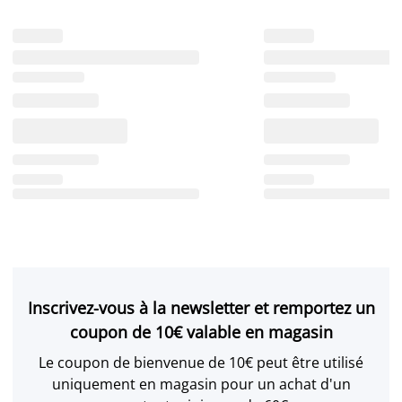
Inscrivez-vous à la newsletter et remportez un
coupon de 10€ valable en magasin
Le coupon de bienvenue de 10€ peut être utilisé
uniquement en magasin pour un achat d'un