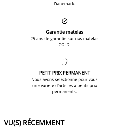
Danemark.

Garantie matelas
25 ans de garantie sur nos matelas
GOLD.

PETIT PRIX PERMANENT
Nous avons sélectionné pour vous
une variété d'articles à petits prix
permanents.
VU(S) RÉCEMMENT