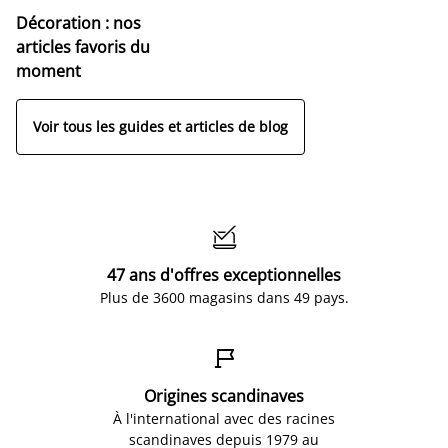
Décoration : nos
articles favoris du
moment
Voir tous les guides et articles de blog

47 ans d'offres exceptionnelles
Plus de 3600 magasins dans 49 pays.

Origines scandinaves
À l'international avec des racines
scandinaves depuis 1979 au