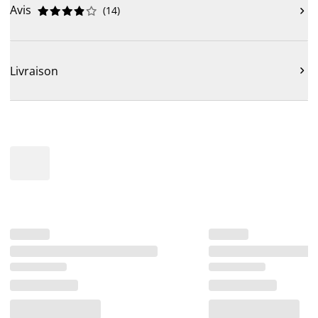
Avis
(
14
)











Livraison
