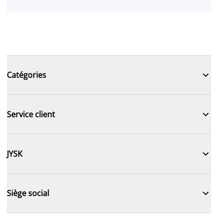

Catégories

Service client

JYSK

Siège social